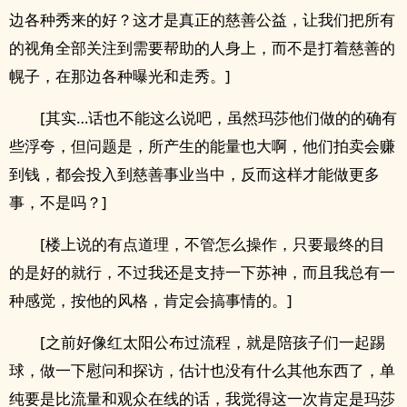
边各种秀来的好？这才是真正的慈善公益，让我们把所有
的视角全部关注到需要帮助的人身上，而不是打着慈善的
幌子，在那边各种曝光和走秀。]
[其实…话也不能这么说吧，虽然玛莎他们做的的确有
些浮夸，但问题是，所产生的能量也大啊，他们拍卖会赚
到钱，都会投入到慈善事业当中，反而这样才能做更多
事，不是吗？]
[楼上说的有点道理，不管怎么操作，只要最终的目
的是好的就行，不过我还是支持一下苏神，而且我总有一
种感觉，按他的风格，肯定会搞事情的。]
[之前好像红太阳公布过流程，就是陪孩子们一起踢
球，做一下慰问和探访，估计也没有什么其他东西了，单
纯要是比流量和观众在线的话，我觉得这一次肯定是玛莎