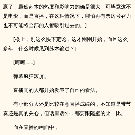
赢了，虽然苏木的热度和影响力的确是很大，可毕竟这不
是电影，而是直播，在这种情况下，哪怕再有票房号召力
也不可能将全部的人都吸引过去的。]
[楼上，别这么快下定论，这才刚刚开始，而且这么
多年，什么时候见到苏木输过？]
[呵呵……]
弹幕疯狂滚屏。
直播间的人都开始发表了自己的看法。
有小部分人还是比较在意直播成绩的，不知道是带节
奏还是真的关心，但话里话外，都要跟隔壁的比一比。
而在直播的画面中，