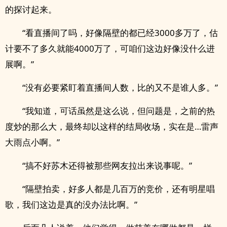
的探讨起来。
“看直播间了吗，好像隔壁的都已经3000多万了，估
计要不了多久就能4000万了，可咱们这边好像没什么进
展啊。”
“没有必要紧盯着直播间人数，比的又不是谁人多。”
“我知道，可话虽然是这么说，但问题是，之前的热
度炒的那么大，最终却以这样的结局收场，实在是…雷声
大雨点小啊。”
“搞不好苏木还得被那些网友拉出来说事呢。”
“隔壁拍卖，好多人都是几百万的竞价，还有明星唱
歌，我们这边是真的没办法比啊。”