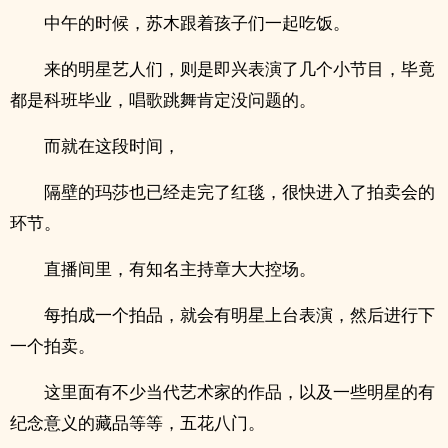
中午的时候，苏木跟着孩子们一起吃饭。
来的明星艺人们，则是即兴表演了几个小节目，毕竟
都是科班毕业，唱歌跳舞肯定没问题的。
而就在这段时间，
隔壁的玛莎也已经走完了红毯，很快进入了拍卖会的
环节。
直播间里，有知名主持章大大控场。
每拍成一个拍品，就会有明星上台表演，然后进行下
一个拍卖。
这里面有不少当代艺术家的作品，以及一些明星的有
纪念意义的藏品等等，五花八门。