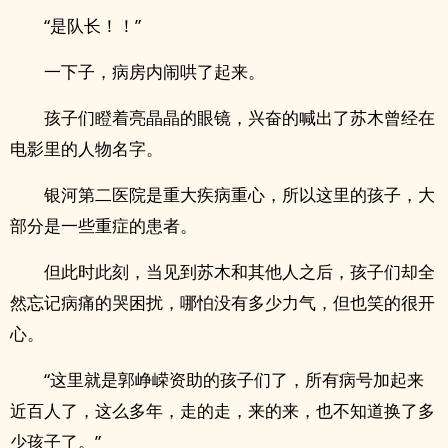
“是队长！！”
一下子，病房内闹哄了起来。
孩子们瞪着亮晶晶的眼镜，兴奋的喊出了苏木曾经在
电影里的人物名字。
银河第二医院是重大疾病重心，所以这里的孩子，大
部分是一些重症的患者。
但此时此刻，当见到苏木和其他人之后，孩子们却全
然忘记病痛的哭困扰，哪怕没有多少力气，但也笑的很开
心。
“这里就是郭峥嵘资助的孩子们了，所有病号加起来
近百人了，这么多年，走的走，来的来，也不知道换了多
少孩子了。”