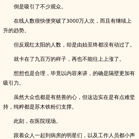
倒是吸引了不少观众。
在线人数很快便突破了3000万人次，而且有继续上
升的趋势。
但反观红太阳的人数，却是由始至终都没有动过了。
就卡在了九百万的样子，再也不能往上上涨了。
想想也是合理，毕竟以内容来讲，的确是隔壁更加有
吸引力。
虽然大众也都是有慈善的心，但这边实在是有点难坚
持，纯粹都是苏木铁粉们支撑。
此刻，在医院现场。
跟着众人一起到病房的明星们，以及工作人员都小声