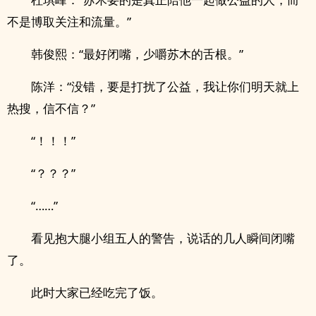
不是博取关注和流量。”
韩俊熙：“最好闭嘴，少嚼苏木的舌根。”
陈洋：“没错，要是打扰了公益，我让你们明天就上
热搜，信不信？”
“！！！”
“？？？”
“……”
看见抱大腿小组五人的警告，说话的几人瞬间闭嘴
了。
此时大家已经吃完了饭。