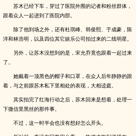
苏木已经下车，穿过了医院外围的记者和粉丝群体，
跟着众人一起进到了医院内部。
除了他到场之外，还有杜琪峰、韩俊熙、于成豪，陈
洋和林浩明，以及四位其它娱乐公司拍过来的二线明星。
另外，让苏木没想到的是，宋允乔竟也跟着一起过来
了。
她戴着一顶黑色的帽子和口罩，在众人后年静静的跟
着，与之前跟苏木私下里相处的表现，大相迳庭。
其实拍完了红海行动之后，苏木回来是想着，处理一
下微信里黑丝的那件事。
不过，这一时半会也没有想好怎么开头。