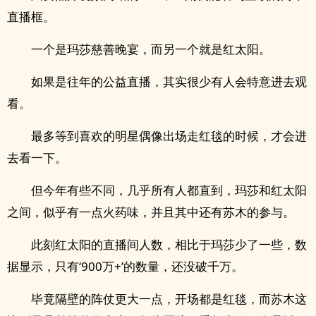
直播框。
一个是玛莎慈善晚宴，而另一个就是红太阳。
如果是往年的公益直播，其实很少有人会特意进去观
看。
最多等到喜欢的明星偶像出场走红毯的时候，才会进
去看一下。
但今年有些不同，几乎所有人都直到，玛莎和红太阳
之间，似乎有一点火药味，并且其中还有苏木的参与。
此刻红太阳的直播间人数，相比于玛莎少了一些，数
据显示，只有‘900万+’的数量，还没破千万。
毕竟隔壁的阵仗更大一点，开场都是红毯，而苏木这