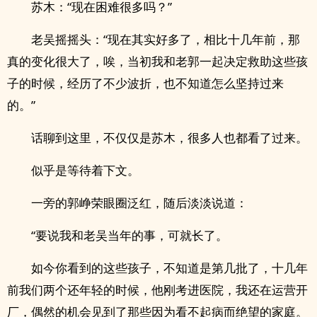
苏木：“现在困难很多吗？”
老吴摇摇头：“现在其实好多了，相比十几年前，那
真的变化很大了，唉，当初我和老郭一起决定救助这些孩
子的时候，经历了不少波折，也不知道怎么坚持过来
的。”
话聊到这里，不仅仅是苏木，很多人也都看了过来。
似乎是等待着下文。
一旁的郭峥荣眼圈泛红，随后淡淡说道：
“要说我和老吴当年的事，可就长了。
如今你看到的这些孩子，不知道是第几批了，十几年
前我们两个还年轻的时候，他刚考进医院，我还在运营开
厂，偶然的机会见到了那些因为看不起病而绝望的家庭。