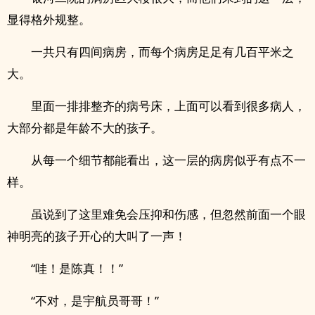
显得格外规整。
一共只有四间病房，而每个病房足足有几百平米之
大。
里面一排排整齐的病号床，上面可以看到很多病人，
大部分都是年龄不大的孩子。
从每一个细节都能看出，这一层的病房似乎有点不一
样。
虽说到了这里难免会压抑和伤感，但忽然前面一个眼
神明亮的孩子开心的大叫了一声！
“哇！是陈真！！”
“不对，是宇航员哥哥！”