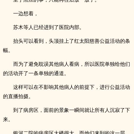
一边想着，
苏木等人已经进到了医院内部。
抬头可以看到，头顶挂上了红太阳慈善公益活动的条
幅。
而为了避免耽误其他病人看病，所以医院单独给他们
的活动开了一条单独的通道。
这样可以在不影响其他病人的前提下，进行公益活动
的直播拍摄。
到了病房区，面前的景象一瞬间就让所有人沉寂了下
来。
银河二院的病房区大楼很大，而他们来到的这一层，