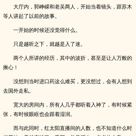
大厅内，郭峥嵘和老吴两人，开始当着镜头，跟苏木
等人讲起了以前的故事。
一开始的时候还没觉得什么。
只是越听之下，就越是入了迷。
两个人所讲的经历，其中的波折，甚至是让人万般的
揪心！
没想到当时进口药这么难买，更没想过，会有人想到
去国外走私。
宽大的房间内，所有人几乎都听着入神了，有时候紧
张，有时候眼眶也会跟着湿润。
而与此同时，红太阳直播间的人数，也不知道什么时