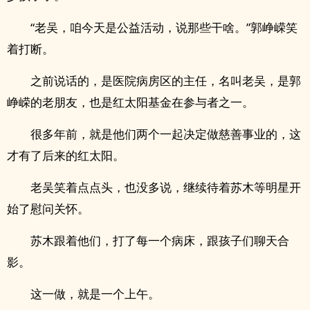
“老吴，咱今天是公益活动，说那些干啥。”郭峥嵘笑
着打断。
之前说话的，是医院病房区的主任，名叫老吴，是郭
峥嵘的老朋友，也是红太阳基金在参与者之一。
很多年前，就是他们两个一起决定做慈善事业的，这
才有了后来的红太阳。
老吴笑着点点头，也没多说，继续待着苏木等明星开
始了慰问关怀。
苏木跟着他们，打了每一个病床，跟孩子们聊天合
影。
这一做，就是一个上午。