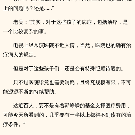
上的问题吗？还是……”
老吴：“其实，对于这些孩子的病症，包括治疗，是
一个比较复杂的事。
电视上经常演医院不近人情，当然，医院也的确有治
疗病人的规定。
但是对于这些孩子们，还是会有特殊照顾待遇的。
只不过医院毕竟也需要消耗，且终究规模有限，不可
能源源不断的持续帮助。
这近百人，要不是有着郭峥嵘的基金支撑医疗费用，
可能今天所看到的，几乎要有一半以上都得不到该有的治
疗条件。”