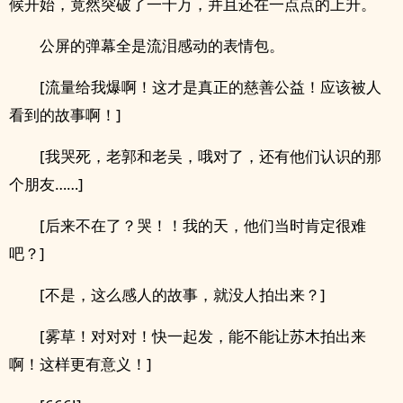
候开始，竟然突破了一千万，并且还在一点点的上升。
公屏的弹幕全是流泪感动的表情包。
[流量给我爆啊！这才是真正的慈善公益！应该被人
看到的故事啊！]
[我哭死，老郭和老吴，哦对了，还有他们认识的那
个朋友……]
[后来不在了？哭！！我的天，他们当时肯定很难
吧？]
[不是，这么感人的故事，就没人拍出来？]
[雾草！对对对！快一起发，能不能让苏木拍出来
啊！这样更有意义！]