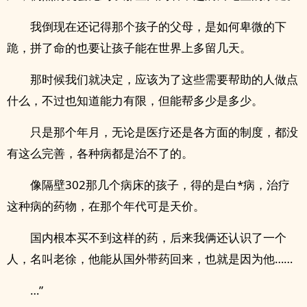
我倒现在还记得那个孩子的父母，是如何卑微的下
跪，拼了命的也要让孩子能在世界上多留几天。
那时候我们就决定，应该为了这些需要帮助的人做点
什么，不过也知道能力有限，但能帮多少是多少。
只是那个年月，无论是医疗还是各方面的制度，都没
有这么完善，各种病都是治不了的。
像隔壁302那几个病床的孩子，得的是白*病，治疗
这种病的药物，在那个年代可是天价。
国内根本买不到这样的药，后来我俩还认识了一个
人，名叫老徐，他能从国外带药回来，也就是因为他……
…”