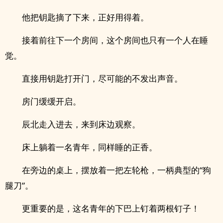
他把钥匙摘了下来，正好用得着。
接着前往下一个房间，这个房间也只有一个人在睡
觉。
直接用钥匙打开门，尽可能的不发出声音。
房门缓缓开启。
辰北走入进去，来到床边观察。
床上躺着一名青年，同样睡的正香。
在旁边的桌上，摆放着一把左轮枪，一柄典型的“狗
腿刀”。
更重要的是，这名青年的下巴上钉着两根钉子！