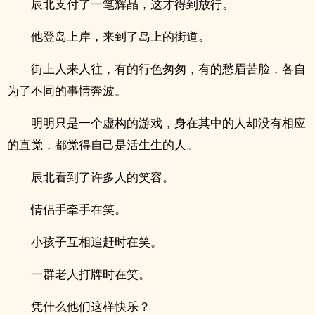
辰北支付了一笔辉晶，这才得到放行。
他登岛上岸，来到了岛上的街道。
街上人来人往，有的行色匆匆，有的愁眉苦脸，各自
为了不同的事情奔波。
明明只是一个虚构的游戏，身在其中的人却没有相应
的直觉，都觉得自己是活生生的人。
辰北看到了许多人的笑容。
情侣手牵手在笑。
小孩子互相追赶时在笑。
一群老人打牌时在笑。
凭什么他们这样快乐？