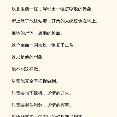
辰北眼前一红，浮现出一幅炼狱般的景象。
街上除了他还站着，其余的人统统倒在地上。
遍地的尸体，遍地的鲜血。
这个画面一闪而过，恢复了正常。
这只是他的想象。
他不能这样做。
尽管他完全有把握做到。
只需要扣下扳机，尽情的开火。
只需要握住利剑，尽情的挥舞。
很快就能把一闪而过的幻想变成现实。