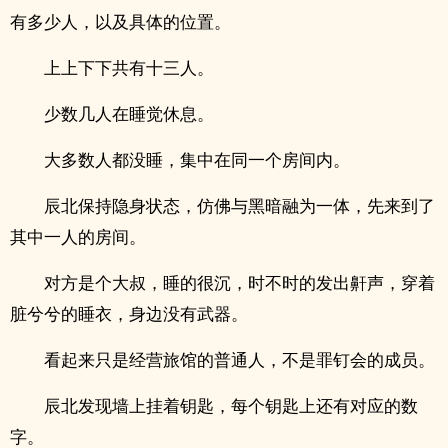
有多少人，以及具体的位置。
上上下下共有十三人。
少数几人在睡觉休息。
大多数人都没睡，集中在同一个房间内。
辰北保持隐身状态，仿佛与黑暗融为一体，先来到了
其中一人的房间。
对方是个大叔，睡的很沉，时不时的发出鼾声，穿着
脏兮兮的睡衣，身边没有武器。
看起来只是经营旅馆的普通人，不是罪钉会的成员。
辰北发现墙上挂着钥匙，每个钥匙上还有对应的数
字。