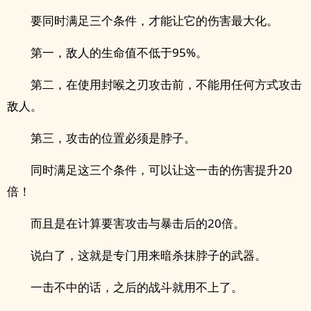
要同时满足三个条件，才能让它的伤害最大化。
第一，敌人的生命值不低于95%。
第二，在使用封喉之刃攻击前，不能用任何方式攻击
敌人。
第三，攻击的位置必须是脖子。
同时满足这三个条件，可以让这一击的伤害提升20
倍！
而且是在计算要害攻击与暴击后的20倍。
说白了，这就是专门用来暗杀抹脖子的武器。
一击不中的话，之后的战斗就用不上了。