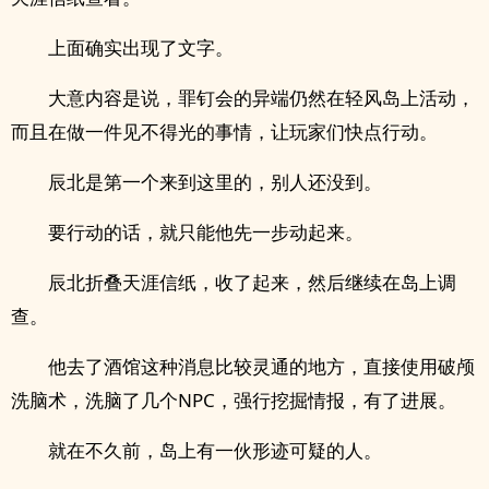
上面确实出现了文字。
大意内容是说，罪钉会的异端仍然在轻风岛上活动，
而且在做一件见不得光的事情，让玩家们快点行动。
辰北是第一个来到这里的，别人还没到。
要行动的话，就只能他先一步动起来。
辰北折叠天涯信纸，收了起来，然后继续在岛上调
查。
他去了酒馆这种消息比较灵通的地方，直接使用破颅
洗脑术，洗脑了几个NPC，强行挖掘情报，有了进展。
就在不久前，岛上有一伙形迹可疑的人。