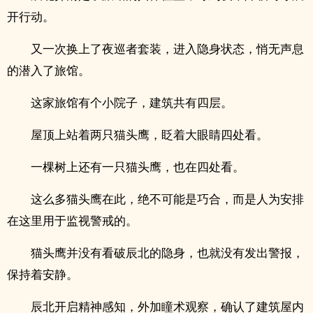
开行动。
又一次换上了夜巡者套装，进入隐身状态，悄无声息
的潜入了旅馆。
这家旅馆有个小院子，建筑共有四层。
屋顶上站着两只猫头鹰，眨着大眼睛四处看。
一棵树上还有一只猫头鹰，也在四处看。
这么多猫头鹰在此，绝不可能是巧合，而是人为安排
在这里用于监视警戒的。
猫头鹰并没有看破辰北的隐身，也就没有发出警报，
保持着安静。
辰北开启精神感知，外加瞳术观察，确认了建筑屋内