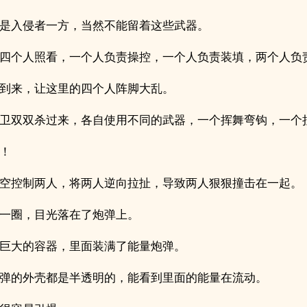
是入侵者一方，当然不能留着这些武器。
四个人照看，一个人负责操控，一个人负责装填，两个人负
到来，让这里的四个人阵脚大乱。
卫双双杀过来，各自使用不同的武器，一个挥舞弯钩，一个
！
空控制两人，将两人逆向拉扯，导致两人狠狠撞击在一起。
一圈，目光落在了炮弹上。
巨大的容器，里面装满了能量炮弹。
弹的外壳都是半透明的，能看到里面的能量在流动。