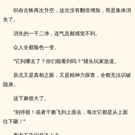
织命古蛛再次升空，这次没有翻倍增加，而是集体消
失了。
消失的一干二净，连气息都感觉不到。
众人全都脸色一变。
“它到哪去了？你们能看到吗？”猪头玩家急道。
辰北又是真相之眼，又是精神力探查，全都无法识破
隐身。
这下麻烦大了。
“别停留！或者干脆飞到上面去，每次它都是从上面
往下砸！”