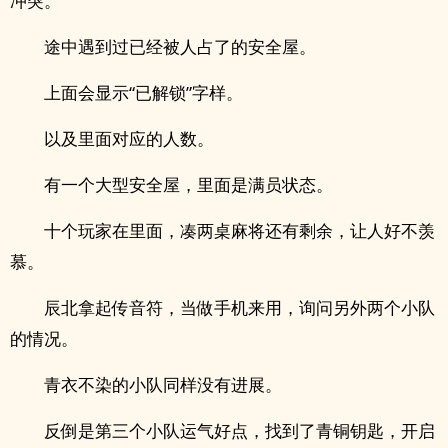
冲突。
途中遇到过已经被人占了的安全屋。
上面会显示“已解锁”字样。
以及里面对应的人数。
有一个大型安全屋，里面是满员状态。
十个玩家在里面，凑两桌麻将还有剩余，让人好不羡
慕。
辰北拿起传音符，当做手机来用，询问另外两个小队
的情况。
青衣不染的小队同样没有进展。
反倒是第三个小队运气好点，找到了青铜钥匙，开启