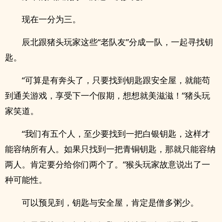
现在一分为三。
辰北跟猪头玩家这些“老队友”分成一队，一起寻找钥
匙。
“可算是有奔头了，只要找到钥匙跟安全屋，就能苟
到通关游戏，享受下一个假期，想想就美滋滋！”猪头玩
家笑道。
“我们有五个人，至少要找到一把白银钥匙，这样才
能容纳所有人。如果只找到一把青铜钥匙，那就只能容纳
两人。肯定要分给你们两个了。”猴头玩家故意说出了一
种可能性。
可以预见到，钥匙与安全屋，肯定是僧多粥少。