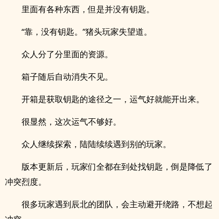
里面有各种东西，但是并没有钥匙。
“靠，没有钥匙。”猪头玩家失望道。
众人分了分里面的资源。
箱子随后自动消失不见。
开箱是获取钥匙的途径之一，运气好就能开出来。
很显然，这次运气不够好。
众人继续探索，陆陆续续遇到别的玩家。
版本更新后，玩家们全都在到处找钥匙，倒是降低了
冲突烈度。
很多玩家遇到辰北的团队，会主动避开绕路，不想起