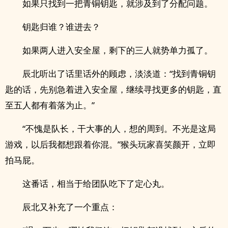
如果只找到一把青铜钥匙，就涉及到了分配问题。
钥匙归谁？谁进去？
如果两人进入安全屋，剩下的三人就势单力孤了。
辰北听出了话里话外的顾虑，淡淡道：“找到青铜钥
匙的话，先别急着进入安全屋，继续寻找更多的钥匙，直
至五人都有着落为止。”
“不愧是队长，干大事的人，想的周到。不光是这局
游戏，以后我都想跟着你混。”猴头玩家喜笑颜开，立即
拍马屁。
这番话，相当于给团队吃下了定心丸。
辰北又补充了一个重点：