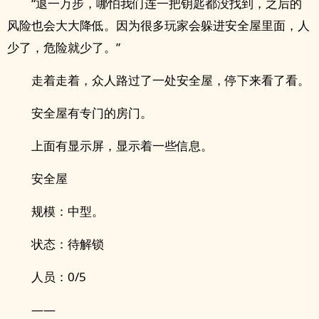
“退一万步，哪怕我们连一把钥匙都没找到，之后的
风险也会大大降低。因为很多玩家会躲进安全屋里面，人
少了，危险就少了。”
走着走着，众人路过了一处安全屋，停下来看了看。
安全屋有专门的房门。
上面有显示屏，显示着一些信息。
安全屋
规模：中型。
状态：待解锁
人员：0/5
——