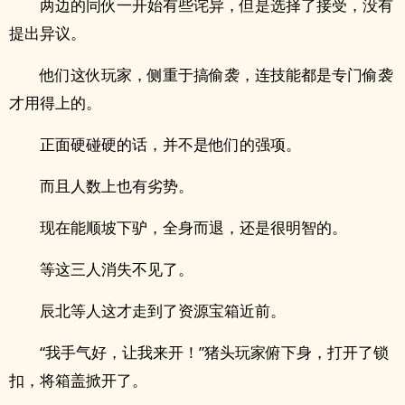
两边的同伙一开始有些诧异，但是选择了接受，没有
提出异议。
他们这伙玩家，侧重于搞偷袭，连技能都是专门偷袭
才用得上的。
正面硬碰硬的话，并不是他们的强项。
而且人数上也有劣势。
现在能顺坡下驴，全身而退，还是很明智的。
等这三人消失不见了。
辰北等人这才走到了资源宝箱近前。
“我手气好，让我来开！”猪头玩家俯下身，打开了锁
扣，将箱盖掀开了。