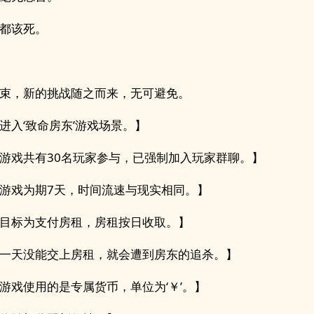
都该死。
束，新的挑战随之而来，无可避免。
进入‘致命房东’游戏场景。】
游戏共有30名玩家参与，已强制加入玩家群聊。】
游戏为期7天，时间流速与现实相同。】
目标为支付房租，房租按日收取。】
一天没能交上房租，就会遭到房东的追杀。】
游戏使用的是专属货币，单位为‘￥’。】