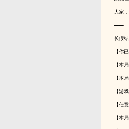
大家，
——
长假结
【你已
【本局
【本局
【游戏
【任意
【本局