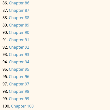
Chapter 86
Chapter 87
Chapter 88
Chapter 89
Chapter 90
Chapter 91
Chapter 92
Chapter 93
Chapter 94
Chapter 95
Chapter 96
Chapter 97
Chapter 98
Chapter 99
Chapter 100