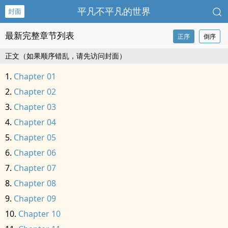
平凡不平凡的世界
封面
最新完整章节列表
正序
倒序
正文（如果顺序错乱，请先访问封面）
Chapter 01
Chapter 02
Chapter 03
Chapter 04
Chapter 05
Chapter 06
Chapter 07
Chapter 08
Chapter 09
Chapter 10