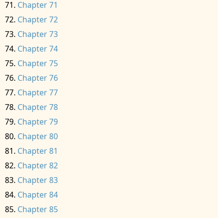
Chapter 71
Chapter 72
Chapter 73
Chapter 74
Chapter 75
Chapter 76
Chapter 77
Chapter 78
Chapter 79
Chapter 80
Chapter 81
Chapter 82
Chapter 83
Chapter 84
Chapter 85