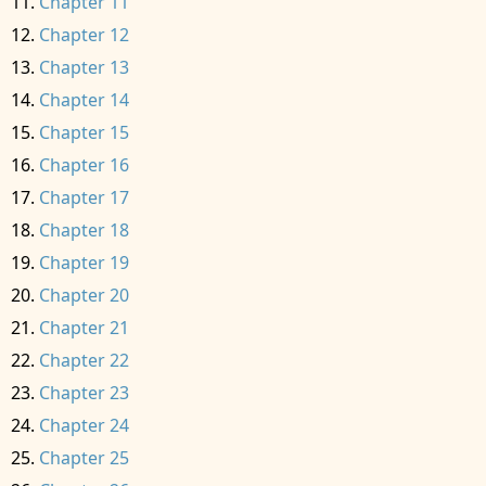
Chapter 11
Chapter 12
Chapter 13
Chapter 14
Chapter 15
Chapter 16
Chapter 17
Chapter 18
Chapter 19
Chapter 20
Chapter 21
Chapter 22
Chapter 23
Chapter 24
Chapter 25