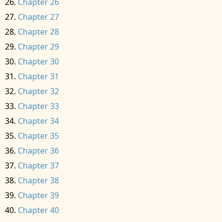
Chapter 26
Chapter 27
Chapter 28
Chapter 29
Chapter 30
Chapter 31
Chapter 32
Chapter 33
Chapter 34
Chapter 35
Chapter 36
Chapter 37
Chapter 38
Chapter 39
Chapter 40