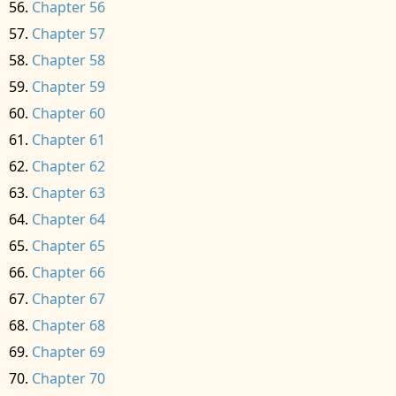
Chapter 56
Chapter 57
Chapter 58
Chapter 59
Chapter 60
Chapter 61
Chapter 62
Chapter 63
Chapter 64
Chapter 65
Chapter 66
Chapter 67
Chapter 68
Chapter 69
Chapter 70