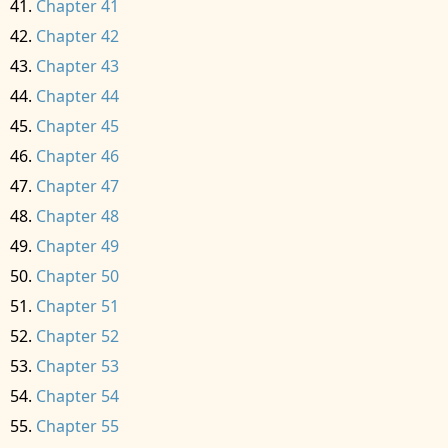
Chapter 41
Chapter 42
Chapter 43
Chapter 44
Chapter 45
Chapter 46
Chapter 47
Chapter 48
Chapter 49
Chapter 50
Chapter 51
Chapter 52
Chapter 53
Chapter 54
Chapter 55