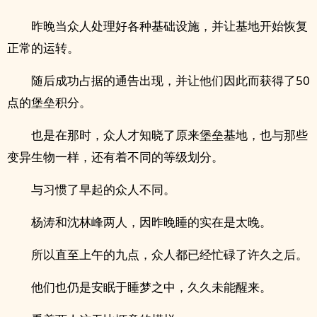
昨晚当众人处理好各种基础设施，并让基地开始恢复
正常的运转。
随后成功占据的通告出现，并让他们因此而获得了50
点的堡垒积分。
也是在那时，众人才知晓了原来堡垒基地，也与那些
变异生物一样，还有着不同的等级划分。
与习惯了早起的众人不同。
杨涛和沈林峰两人，因昨晚睡的实在是太晚。
所以直至上午的九点，众人都已经忙碌了许久之后。
他们也仍是安眠于睡梦之中，久久未能醒来。