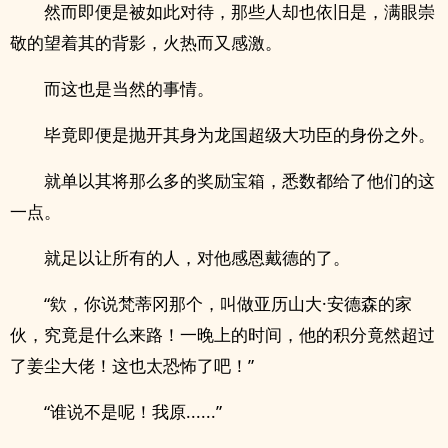
然而即便是被如此对待，那些人却也依旧是，满眼崇
敬的望着其的背影，火热而又感激。
而这也是当然的事情。
毕竟即便是抛开其身为龙国超级大功臣的身份之外。
就单以其将那么多的奖励宝箱，悉数都给了他们的这
一点。
就足以让所有的人，对他感恩戴德的了。
“欸，你说梵蒂冈那个，叫做亚历山大·安德森的家
伙，究竟是什么来路！一晚上的时间，他的积分竟然超过
了姜尘大佬！这也太恐怖了吧！”
“谁说不是呢！我原......”