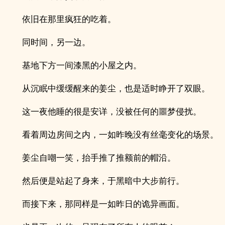
依旧在那里疯狂的吃着。
同时间，另一边。
基地下方一间漆黑的小屋之内。
从沉眠中缓缓醒来的姜尘，也是适时睁开了双眼。
这一夜他睡的很是安详，没被任何的噩梦侵扰。
看着周边房间之内，一如昨晚没有丝毫变化的场景。
姜尘自嘲一笑，抬手推了推额前的帽沿。
然后便是站起了身来，于黑暗中大步前行。
而接下来，那同样是一如昨日的诡异画面。