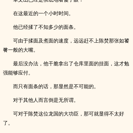
在这最近的一个小时时间。
他已经揉了不知多少的面条。
可由于揉面及煮面的速度，远远赶不上陈焚那张如饕
餮一般的大嘴。
最后没办法，他干脆拿出了仓库里面的挂面，这才勉
强能够应付。
而只有面条的话，那显然是不可能的。
对于其他人而言倒是无所谓。
可对于陈焚这位龙国的大功臣，那可就显得不太好
了。