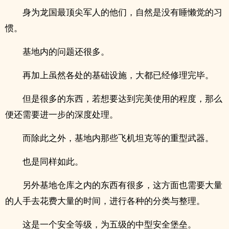
身为龙国最顶尖军人的他们，自然是没有睡懒觉的习
惯。
基地内的问题还很多。
再加上虽然各处的基础设施，大都已经修理完毕。
但是很多的东西，若想要达到完美使用的程度，那么
便还需要进一步的深度处理。
而除此之外，基地内那些飞机坦克等的重型武器。
也是同样如此。
另外基地仓库之内的东西有很多，这方面也需要大量
的人手去花费大量的时间，进行各种的分类与整理。
这是一个安全等级，为五级的中型安全堡垒。