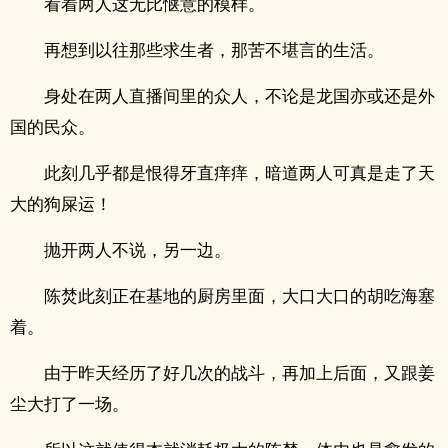
看着两人这无比惬意的模样。
再想到以往那些求生者，那苦不堪言的生活。
身处在两人直播间里的众人，不论是龙国亦或还是外
国的民众。
此刻几乎都是恨得牙直痒痒，暗道两人可真是走了天
大的狗屎运！
抛开两人不说，另一边。
陈焚此刻正在基地的厨房里面，大口大口的胡吃海塞
着。
由于昨天经历了好几次的战斗，再加上后面，又跟姜
尘大打了一场。