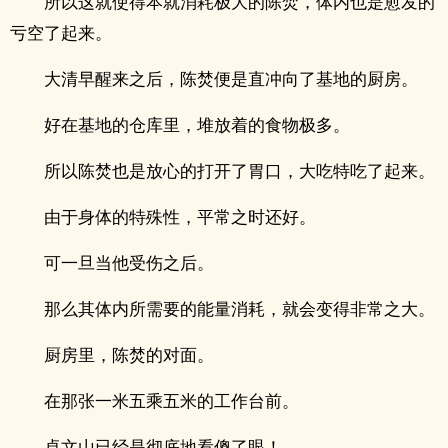
所以这就使得本就消耗极大的陈焚，体内也是愈发的
亏空了起来。
大清早醒来之后，陈焚便是直冲向了基地的厨房。
好在基地的仓库里，堆放着的食物极多。
所以陈焚也是放心的打开了胃口，大吃特吃了起来。
由于身体的特殊性，平常之时还好。
可一旦当他受伤之后。
那么其体内所需要的能量消耗，就会变得非常之大。
厨房里，陈焚的对面。
在那张一米五乘五米的工作台前。
卓文山已经是彻底地看傻了眼！