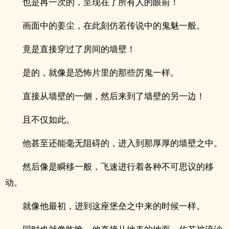
也是再一次的，呈现在了所有人的眼前！
画面中的姜尘，在此刻仿若传说中的鬼魅一般。
竟是直接穿过了房间的墙壁！
是的，就像是恐怖片里的那些厉鬼一样。
直接从墙壁的一侧，然后来到了墙壁的另一边！
且不仅如此。
他甚至还能毫无阻碍的，进入到那厚厚的墙壁之中。
然后像是瞬移一般，飞速进行着各种不可思议的移
动。
就像他最初，进到这座堡垒之中来的时候一样。