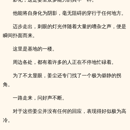
他能将自身化为阴影，毫无阻碍的穿行于任何地方。
迈步走出，刺眼的灯光伴随着大量的嘈杂之声，便是
瞬间扑面而来。
这里是基地的一楼。
周边各处，都有着许多的人正在不停地忙碌着。
为了不太显眼，姜尘还专门找了一个极为僻静的拐
角。
一路走来，问好声不断。
对于这些姜尘并没有任何的回应，表现得好似极为高
冷。