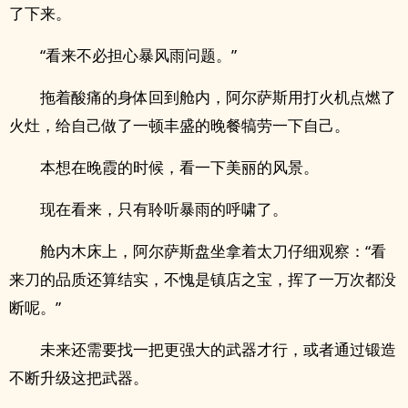
了下来。
“看来不必担心暴风雨问题。”
拖着酸痛的身体回到舱内，阿尔萨斯用打火机点燃了
火灶，给自己做了一顿丰盛的晚餐犒劳一下自己。
本想在晚霞的时候，看一下美丽的风景。
现在看来，只有聆听暴雨的呼啸了。
舱内木床上，阿尔萨斯盘坐拿着太刀仔细观察：“看
来刀的品质还算结实，不愧是镇店之宝，挥了一万次都没
断呢。”
未来还需要找一把更强大的武器才行，或者通过锻造
不断升级这把武器。