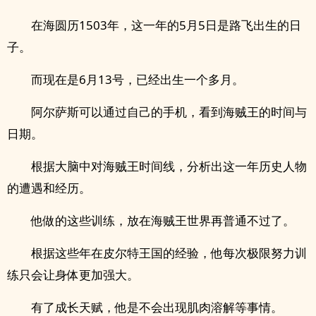
在海圆历1503年，这一年的5月5日是路飞出生的日
子。
而现在是6月13号，已经出生一个多月。
阿尔萨斯可以通过自己的手机，看到海贼王的时间与
日期。
根据大脑中对海贼王时间线，分析出这一年历史人物
的遭遇和经历。
他做的这些训练，放在海贼王世界再普通不过了。
根据这些年在皮尔特王国的经验，他每次极限努力训
练只会让身体更加强大。
有了成长天赋，他是不会出现肌肉溶解等事情。