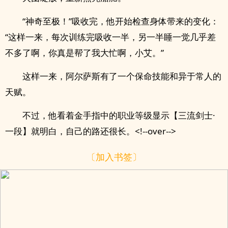
“神奇至极！”吸收完，他开始检查身体带来的变化：
“这样一来，每次训练完吸收一半，另一半睡一觉几乎差
不多了啊，你真是帮了我大忙啊，小艾。”
这样一来，阿尔萨斯有了一个保命技能和异于常人的
天赋。
不过，他看着金手指中的职业等级显示【三流剑士·
一段】就明白，自己的路还很长。<!--over-->
〔加入书签〕