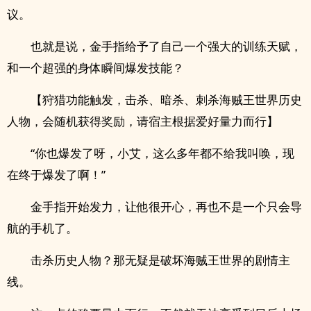
议。
也就是说，金手指给予了自己一个强大的训练天赋，
和一个超强的身体瞬间爆发技能？
【狩猎功能触发，击杀、暗杀、刺杀海贼王世界历史
人物，会随机获得奖励，请宿主根据爱好量力而行】
“你也爆发了呀，小艾，这么多年都不给我叫唤，现
在终于爆发了啊！”
金手指开始发力，让他很开心，再也不是一个只会导
航的手机了。
击杀历史人物？那无疑是破坏海贼王世界的剧情主
线。