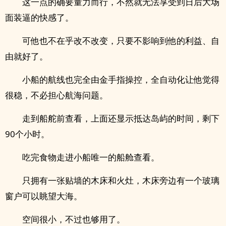
这一点的确要量力而行，不然就无法享受到日后大场
面装逼的快感了。
可他也不在乎改不改变，只要不影响到他的利益、自
由就好了。
小船的航线也完全由金手指操控，全自动化让他觉得
很稳，不必担心航海问题。
走到船舵前查看，上面还显示抵达岛屿的时间，剩下
90个小时。
吃完食物走进小船唯一的船舱查看。
只拥有一张贴墙的木床和火灶，木床旁边有一个玻璃
窗户可以眺望大海。
空间很小，不过也够用了。