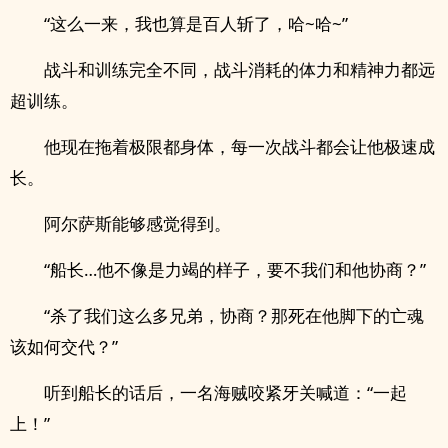
“这么一来，我也算是百人斩了，哈~哈~”
战斗和训练完全不同，战斗消耗的体力和精神力都远
超训练。
他现在拖着极限都身体，每一次战斗都会让他极速成
长。
阿尔萨斯能够感觉得到。
“船长…他不像是力竭的样子，要不我们和他协商？”
“杀了我们这么多兄弟，协商？那死在他脚下的亡魂
该如何交代？”
听到船长的话后，一名海贼咬紧牙关喊道：“一起
上！”