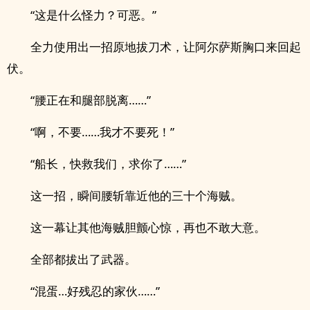
“这是什么怪力？可恶。”
全力使用出一招原地拔刀术，让阿尔萨斯胸口来回起
伏。
“腰正在和腿部脱离……”
“啊，不要……我才不要死！”
“船长，快救我们，求你了……”
这一招，瞬间腰斩靠近他的三十个海贼。
这一幕让其他海贼胆颤心惊，再也不敢大意。
全部都拔出了武器。
“混蛋…好残忍的家伙……”