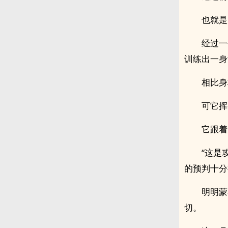
也就是
经过一
训练出一身
相比身
可它挥
它跟着
“这是
的预判十分
明明蒙
切。