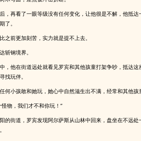
后，再看了一眼等级没有任何变化，让他很是不解，他抵达
期了。
比之前更加刻苦，实力就是提不上去。
达斩钢境界。
中，他在街道远处就看见罗宾和其他孩童打架争吵，抵达这
寻找玩伴。
任何小孩敢和她玩，她心中自然滋生出不满，经常和其他孩
个怪物，我们才不和你玩！”
阳的街道，罗宾发现阿尔萨斯从山林中回来，盘坐在不远处
。