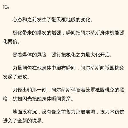
他。
心态和之前发生了翻天覆地般的变化。
极化带来的爆发的增强，瞬间把阿尔萨斯身体机能强
化两倍。
冒着爆体的风险，强行把极化之力最大化开启。
力量均匀在他身体中遍布瞬间，阿尔萨斯向祗园桃兔
发起了进攻。
刀锋出鞘那一刻，阿尔萨斯伴随着笼罩祗园桃兔的黑
暗，犹如闪光把她身体瞬间贯穿。
地面没有沉，没有像之前蓄力那般崩塌，拔刀术仿佛
进入了全新的境界。