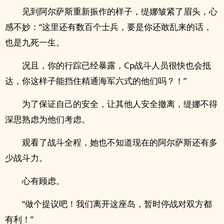
见到阿尔萨斯重新振作的样子，缇娜皱紧了眉头，心
感不妙：“这里还有数百个士兵，要是你还敢乱来的话，
也是九死一生。
况且，你的行踪已经暴露，Cp战斗人员很快也会抵
达，你这样子能挡住精通海军六式的他们吗？！”
为了保证自己的安全，让其他人安全撤离，缇娜不得
深思熟虑为他们考虑。
观看了战斗全程，她也不知道现在的阿尔萨斯还有多
少战斗力。
心有顾虑。
“做个提议吧！我们离开这座岛，暂时停战对双方都
有利！”