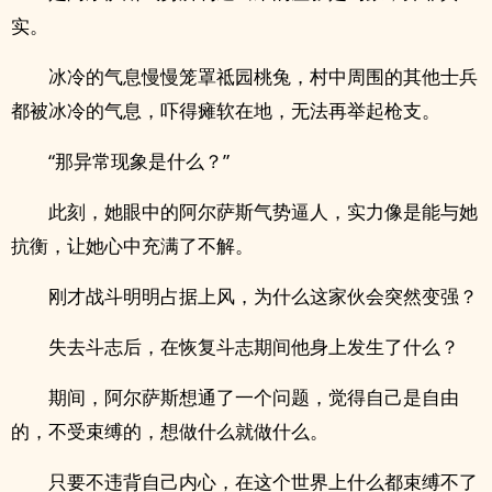
实。
冰冷的气息慢慢笼罩祗园桃兔，村中周围的其他士兵
都被冰冷的气息，吓得瘫软在地，无法再举起枪支。
“那异常现象是什么？”
此刻，她眼中的阿尔萨斯气势逼人，实力像是能与她
抗衡，让她心中充满了不解。
刚才战斗明明占据上风，为什么这家伙会突然变强？
失去斗志后，在恢复斗志期间他身上发生了什么？
期间，阿尔萨斯想通了一个问题，觉得自己是自由
的，不受束缚的，想做什么就做什么。
只要不违背自己内心，在这个世界上什么都束缚不了