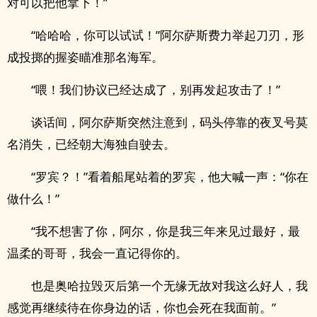
对可以把他拿下！”
“哈哈哈，你可以试试！”阿尔萨斯费力举起刀刃，形
成投掷的握姿瞄准那名海军。
“喂！我们协议已经达成了，别再发起攻击了！”
谈话间，阿尔萨斯突然注意到，码头停靠的夜叉号莫
名消失，已经朝大海独自驶去。
“罗宾？！”看着船尾站着的罗宾，他大喊一声：“你在
做什么！”
“我不想害了你，阿尔，你是我三年来见过最好，最
温柔的哥哥，我会一直记得你的。
也是奥哈拉毁灭后第一个无缘无故对我这么好人，我
感觉再继续待在你身边的话，你也会死在我面前。”