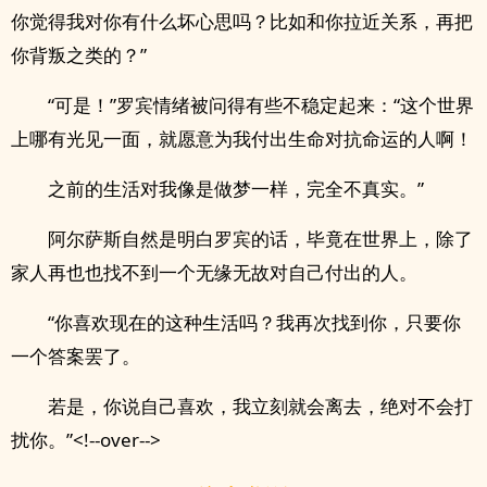
你觉得我对你有什么坏心思吗？比如和你拉近关系，再把
你背叛之类的？”
“可是！”罗宾情绪被问得有些不稳定起来：“这个世界
上哪有光见一面，就愿意为我付出生命对抗命运的人啊！
之前的生活对我像是做梦一样，完全不真实。”
阿尔萨斯自然是明白罗宾的话，毕竟在世界上，除了
家人再也也找不到一个无缘无故对自己付出的人。
“你喜欢现在的这种生活吗？我再次找到你，只要你
一个答案罢了。
若是，你说自己喜欢，我立刻就会离去，绝对不会打
扰你。”<!--over-->