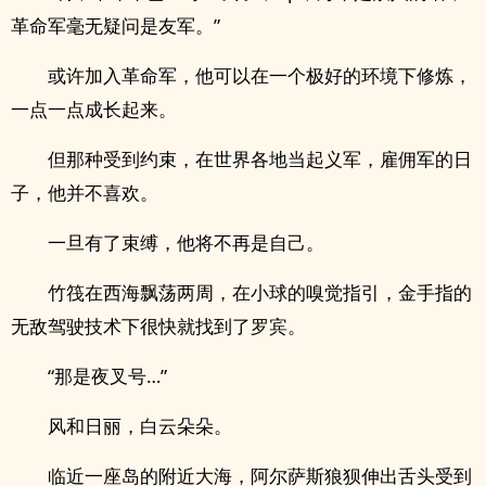
革命军毫无疑问是友军。”
或许加入革命军，他可以在一个极好的环境下修炼，
一点一点成长起来。
但那种受到约束，在世界各地当起义军，雇佣军的日
子，他并不喜欢。
一旦有了束缚，他将不再是自己。
竹筏在西海飘荡两周，在小球的嗅觉指引，金手指的
无敌驾驶技术下很快就找到了罗宾。
“那是夜叉号…”
风和日丽，白云朵朵。
临近一座岛的附近大海，阿尔萨斯狼狈伸出舌头受到