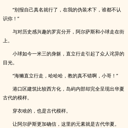
“别报自己真名就行了，在我的伪装术下，谁都不认
识你！”
与对历史感兴趣的罗宾分开，阿尔萨斯和小球走在街
上。
小球如今一米三的身躯，直立行走引起了众人诧异的
目光。
“海獭直立行走，哈哈哈，教的真不错啊，小哥！”
港口区建筑比较西方化，岛屿内部却完全呈现出华夏
古代的模样。
穿衣啥的，也是古代模样。
让阿尔萨斯更加确信，这里的元素就是古代华夏。