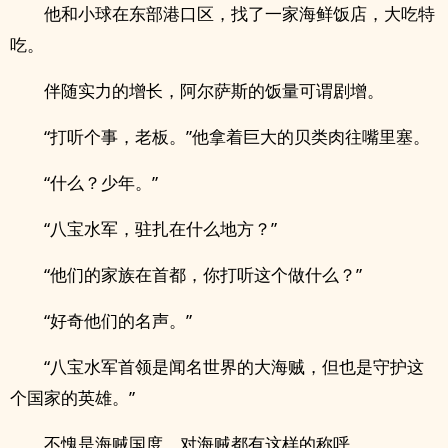
他和小球在东部港口区，找了一家海鲜饭店，大吃特
吃。
伴随实力的增长，阿尔萨斯的饭量可谓剧增。
“打听个事，老板。”他拿着巨大的贝类肉往嘴里塞。
“什么？少年。”
“八宝水军，驻扎在什么地方？”
“他们的家族在首都，你打听这个做什么？”
“好奇他们的名声。”
“八宝水军首领是闻名世界的大海贼，但也是守护这
个国家的英雄。”
不愧是海贼国度，对海贼都有这样的称呼。