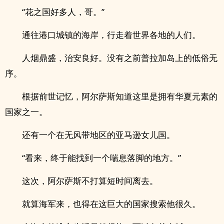
“花之国好多人，哥。”
通往港口城镇的海岸，行走着世界各地的人们。
人烟鼎盛，治安良好。没有之前普拉加岛上的低俗无
序。
根据前世记忆，阿尔萨斯知道这里是拥有华夏元素的
国家之一。
还有一个在无风带地区的亚马逊女儿国。
“看来，终于能找到一个喘息落脚的地方。”
这次，阿尔萨斯不打算短时间离去。
就算海军来，也得在这巨大的国家搜索他很久。