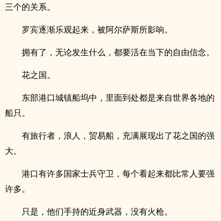
三个的关系。
罗宾逐渐乐观起来，被阿尔萨斯所影响。
拥有了，无论发生什么，都要活在当下的自由信念。
花之国。
东部港口城镇船坞中，里面到处都是来自世界各地的
船只。
有旅行者，浪人，贸易船，充满展现出了花之国的强
大。
港口有许多国家士兵守卫，每个看起来都比常人要强
许多。
只是，他们手持的近身武器，没有火枪。