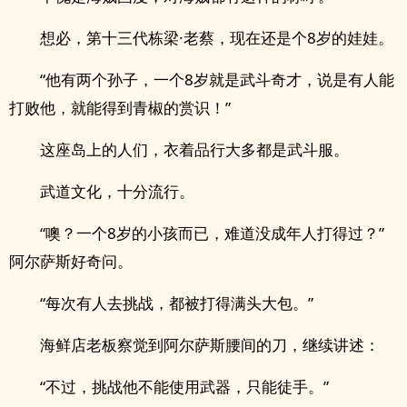
想必，第十三代栋梁·老蔡，现在还是个8岁的娃娃。
“他有两个孙子，一个8岁就是武斗奇才，说是有人能
打败他，就能得到青椒的赏识！”
这座岛上的人们，衣着品行大多都是武斗服。
武道文化，十分流行。
“噢？一个8岁的小孩而已，难道没成年人打得过？”
阿尔萨斯好奇问。
“每次有人去挑战，都被打得满头大包。”
海鲜店老板察觉到阿尔萨斯腰间的刀，继续讲述：
“不过，挑战他不能使用武器，只能徒手。”