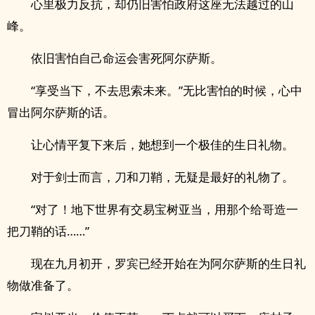
心里极力反抗，却仍旧害怕政府这座无法越过的山
峰。
依旧害怕自己命运会害死阿尔萨斯。
“享受当下，不去思索未来。”无比害怕的时候，心中
冒出阿尔萨斯的话。
让心情平复下来后，她想到一个极佳的生日礼物。
对于剑士而言，刀和刀鞘，无疑是最好的礼物了。
“对了！地下世界有交易宝树亚当，用那个给哥造一
把刀鞘的话……”
现在九月初开，罗宾已经开始在为阿尔萨斯的生日礼
物做准备了。