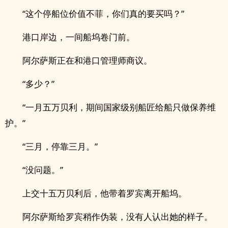
“这个停船位价值不菲，你们真的要买吗？”
港口岸边，一间船坞卷门前。
阿尔萨斯正在和港口管理师商议。
“多少？”
“一月五万贝利，期间国家级别船匠给船只做保养维
护。”
“三月，停靠三月。”
“没问题。”
上交十五万贝利后，他带着罗宾离开船坞。
阿尔萨斯给罗宾稍作伪装，没有人认出她的样子。