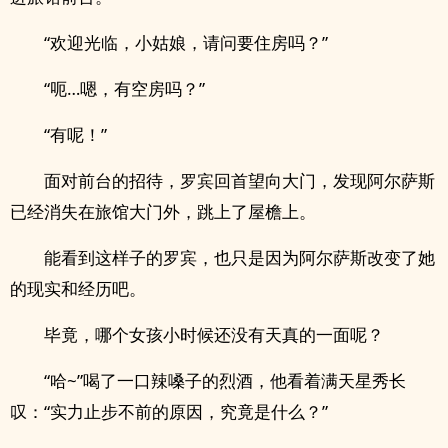
“欢迎光临，小姑娘，请问要住房吗？”
“呃…嗯，有空房吗？”
“有呢！”
面对前台的招待，罗宾回首望向大门，发现阿尔萨斯
已经消失在旅馆大门外，跳上了屋檐上。
能看到这样子的罗宾，也只是因为阿尔萨斯改变了她
的现实和经历吧。
毕竟，哪个女孩小时候还没有天真的一面呢？
“哈~”喝了一口辣嗓子的烈酒，他看着满天星秀长
叹：“实力止步不前的原因，究竟是什么？”