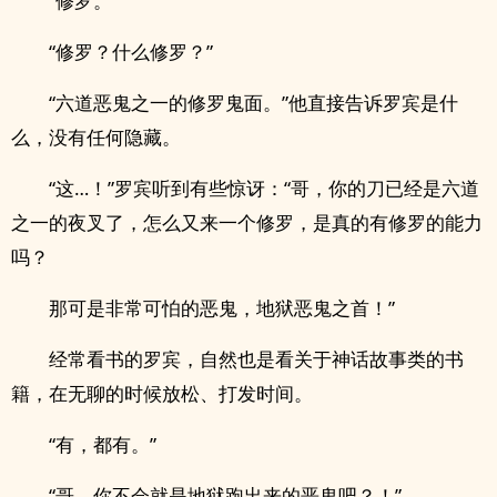
“修罗。”
“修罗？什么修罗？”
“六道恶鬼之一的修罗鬼面。”他直接告诉罗宾是什
么，没有任何隐藏。
“这…！”罗宾听到有些惊讶：“哥，你的刀已经是六道
之一的夜叉了，怎么又来一个修罗，是真的有修罗的能力
吗？
那可是非常可怕的恶鬼，地狱恶鬼之首！”
经常看书的罗宾，自然也是看关于神话故事类的书
籍，在无聊的时候放松、打发时间。
“有，都有。”
“哥，你不会就是地狱跑出来的恶鬼吧？！”