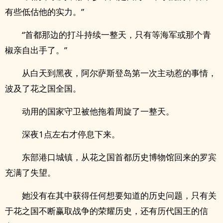
有些低估他的实力。”
“首都那边的打斗持续一整天，只有等海军或那个青
椒亲自出手了。”
从白天到黑夜，阿尔萨斯登岛第一次主动惹的事情，
波及了花之国全国。
动用的国家守卫被他拖着周旋了一整天。
深夜1点左右才停息下来。
东部港口城镇，从花之国首都历史博物馆回来的罗宾
充满了失望。
她没有在其中获得任何想要知道的历史问题，只有关
于花之国不断赢取战争的荣耀历史，还有历代国王的信