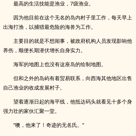
最高的生活技能是渔业，7级渔业。
因为他目前在这个无名的岛内村子里工作，每天早上
出海打渔，以捕猎最危险的海兽为工作。
主要目的就是不想闹事，被政府机构人员发现影响他
养伤，顺便长期潜伏增长自身实力。
海军的地图上也没有这座岛的绘制地图。
但和之外的岛屿有着贸易联系，向西海其他地区出售
自己渔业的收成发展村子。
望着逐渐日起的海平线，他抵达码头就看见十多个身
强力壮的家伙汇聚一堂。
“噢，他来了！奇迹的无名氏。”