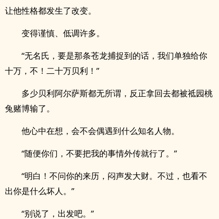
让他性格都发生了改变。
变得谨慎、低调许多。
“无名氏，要是那条苍龙捕捉到的话，我们单独给你
十万，不！二十万贝利！”
多少贝利阿尔萨斯都无所谓，反正拿回去都被祗园桃
兔赌博输了。
他心中在想，会不会偶遇到什么知名人物。
“随便你们，不要把我的事情外传就行了。”
“明白！不问你的来历，闷声发大财。不过，也看不
出你是什么坏人。”
“别说了，出发吧。”