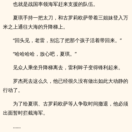
也就是战国率领海军赶来支援的队伍。
夏琪手持一把太刀，和古罗莉欧萨带着三姐妹登入万
米之上通往大海的升降梯上。
“回头见，老雷，别忘了把那个孩子活着带回来。”
“哈哈哈哈，放心吧，夏琪。”
见众人乘坐升降梯离去，雷利眸子变得锋利起来。
罗杰死去这么久，他已经很久没有做出如此大动静的
行动了。
为了给夏琪、古罗莉欧萨等人争取时间撤退，他必须
出面暂时拦截海军。
……