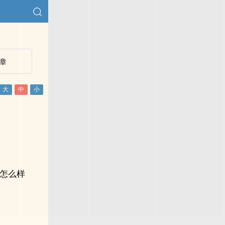
章
怎么样