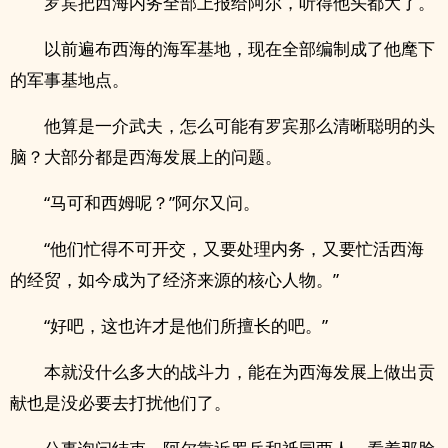
罗宾把西海内务全部上报给阿尔，听得他头都大了。
以前遍布西海的海军基地，现在全部编制成了他麾下
的军事基地点。
他算是一介武夫，怎么可能有罗宾那么清晰聪明的头
脑？大部分都是西海发展上的问题。
“马可和西姆呢？”阿尔又问。
“他们忙得不可开交，又要处理内务，又要忙活西海
的经贸，如今成为了经济来源的核心人物。”
“好吧，这也许才是他们所擅长的吧。”
本就没什么多大的战斗力，能在为西海发展上做出贡
献也是没必要去打扰他们了。