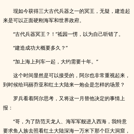
现如今获得三大古代兵器之一的冥王，无疑，建造起
来是可以正面硬刚海军和世界政府。
“古代兵器冥王？！”祗园一愣，以为自己听错了。
“建造成功大概要多久？”
“加上海上列车一起，大约需要十年。”
这个时间显然是可以接受的，阿尔也非常重视起来，
到时候给玛丽乔亚和红土大陆来一炮会是怎样的场景？
罗兵看着阿尔思考，又将这一月替他决定的事情上
报：
“哥，为了防范天龙人、海军军舰进入西海，我特意
要求鱼人族去照看红土大陆深海一万米下那个巨大洞窟，