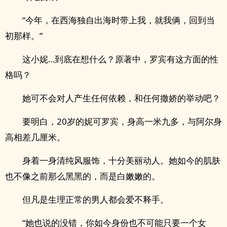
“今年，在西海独自出海时带上我，就我俩，回到当
初那样。”
这小妮…到底在想什么？原著中，罗宾有这方面的性
格吗？
她可不会对人产生任何依赖，和任何撒娇的举动吧？
要明白，20岁的妮可罗宾，身高一米九多，与阿尔身
高相差几厘米。
身着一身清纯风服饰，十分美丽动人。她如今的肌肤
也不像之前那么黑黑的，而是白嫩嫩的。
但凡是生理正常的男人都会爱不释手。
“她也说的没错，你如今身份也不可能只要一个女