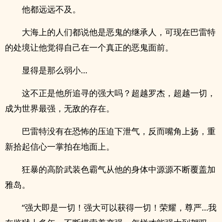
他都远远不及。
大海上的人们都说他是恶鬼的继承人，可现在巴雷特
的处境让他觉得自己在一个真正的恶鬼面前。
显得是那么弱小…
这不正是他所追寻的强大吗？超越罗杰，超越一切，
成为世界最强，无敌的存在。
巴雷特没有在恐怖的压迫下泄气，反而嘴角上扬，重
新拾起信心一掌拍在地面上。
狂暴的高阶武装色霸气从他的身体中源源不断覆盖加
雅岛。
“强大即是一切！强大可以获得一切！荣耀，尊严…我