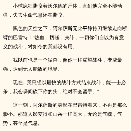
小球疯狂撕咬着沃尔德的尸体，直到他完全不能动
弹，失去生命气息还在撕咬。
黑色的天空之下，阿尔萨斯无比平静持刀继续走向断
臂的巴雷特：“热血，切磋，决斗，一切你们自以为有意
义的战斗，对如今的我都没有用。
我以前也是一个猛兽，像你一样渴望战斗，变成最
强，达到无人能敌的境界。
现在…我只想以最快的战斗方式结束战斗，能一击必
杀，我会瞬间砍下你的头，绝对不会留手。”
这一刻，阿尔萨斯的身影在巴雷特看来，不再是那么
渺小。那道人影变得和山岳一样高大，无论是气魄，气
势，甚至是气息。