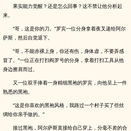
果实能力觉醒？还是怎么回事？这不禁让他分析起
来。
“哥，这是你的刀。”罗宾一位分身拿着夜叉递给阿尔
萨斯，然后自觉退下。
“哥，不能赤裸上身，你还有伤，身体虚，不要弄感
冒了。”一位正在打扫阎罗号的分身，拿着打扫工具从他
身边擦肩而过。
又一位双手捧着一身精细黑袍的罗宾，向他呈上一件
熟悉的黑袍。
“这是你喜欢的黑袍风格，我路过一个村子买了些丝
绸给你亲手做的。”
接过黑袍，阿尔萨斯直接给自己穿上，分毫不差的合