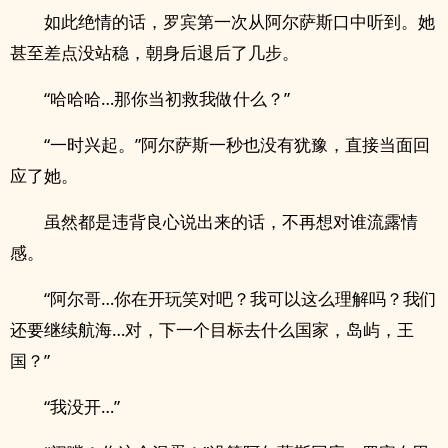
如此绝情的话，罗宾第一次从阿尔萨斯口中听到。她
甚至差点没站稳，朝身后退后了几步。
“哈哈哈…那你当初救我做什么？”
“一时兴起。”阿尔萨斯一秒也没有犹豫，直接当面回
应了她。
虽然都是违背良心说出来的话，不再想对谁流露情
感。
“阿尔哥…你在开玩笑对吧？我可以这么理解吗？我们
还要继续航海…对，下一个目标去什么国家，岛屿，王
国？”
“我没开…”