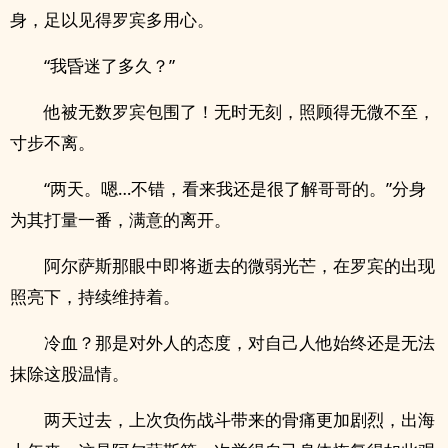
身，足以见得罗宾多用心。
“我昏迷了多久？”
他被无数罗宾包围了！无时无刻，照顾得无微不至，
寸步不离。
“两天。嗯…不错，看来我还是很了解哥哥的。”分身
为其打量一番，满意的离开。
阿尔萨斯那眼中即将逝去的微弱光芒，在罗宾的出现
照亮下，持续维持着。
冷血？那是对外人的态度，对自己人他始终还是无法
抹除这股温情。
两天过去，上次负伤战斗带来的骨痛更加剧烈，出海