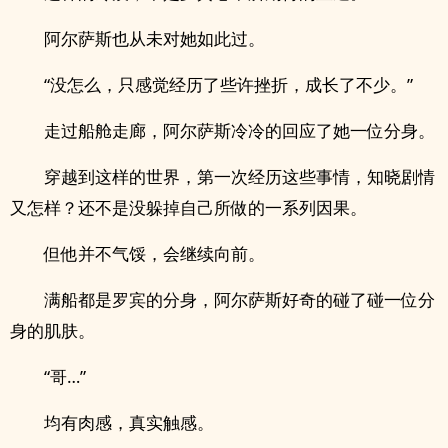
阿尔萨斯也从未对她如此过。
“没怎么，只感觉经历了些许挫折，成长了不少。”
走过船舱走廊，阿尔萨斯冷冷的回应了她一位分身。
穿越到这样的世界，第一次经历这些事情，知晓剧情
又怎样？还不是没躲掉自己所做的一系列因果。
但他并不气馁，会继续向前。
满船都是罗宾的分身，阿尔萨斯好奇的碰了碰一位分
身的肌肤。
“哥…”
均有肉感，真实触感。