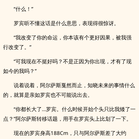
“什么！”
罗宾听不懂这话是什么意思，表现得很惊讶。
“我改变了你的命运，你本该有个更好因果，被我强
行改变了。”
“可我现在不挺好吗？不是正因为你出现，才有了现
如今的我吗？”
说着说着，阿尔萨斯戛然而止，知晓未来的事情什么
的，就算是亲如罗宾也不可能说出去。
“你都长大了…罗宾。什么时候开始个头只比我矮了一
点？”阿尔萨斯转移话题，用手在罗宾头上比划了一下。
现在的罗宾身高188Cm，只与阿尔萨斯差了大约