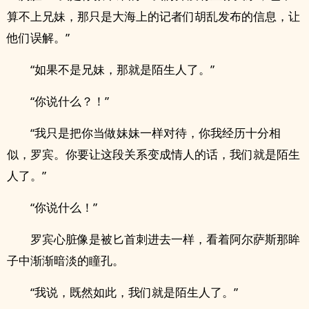
算不上‍兄​­妹‎​，那只是大海上的记者们胡乱发布的信息，让
他们误解。”
“如果不是‍兄​­妹‎​，那就是陌生人了。”
“你说什么？！”
“我只是把你当做妹妹一样对待，你我经历十分相
似，罗宾。你要让这段关系变成情人的话，我们就是陌生
人了。”
“你说什么！”
罗宾心脏像是被匕首刺进去一样，看着阿尔萨斯那眸
子中渐渐暗淡的瞳孔。
“我说，既然如此，我们就是陌生人了。”