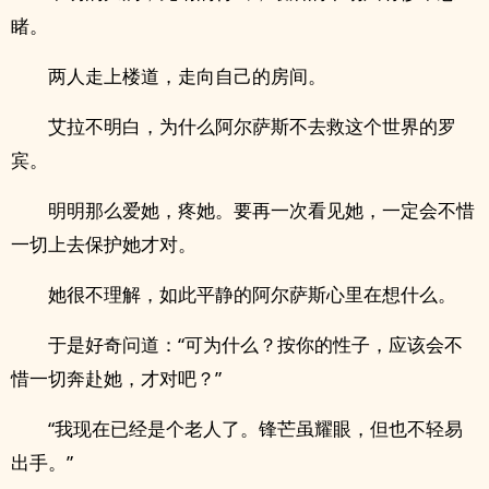
睹。
两人走上楼道，走向自己的房间。
艾拉不明白，为什么阿尔萨斯不去救这个世界的罗
宾。
明明那么爱她，疼她。要再一次看见她，一定会不惜
一切上去保护她才对。
她很不理解，如此平静的阿尔萨斯心里在想什么。
于是好奇问道：“可为什么？按你的性子，应该会不
惜一切奔赴她，才对吧？”
“我现在已经是个老人了。锋芒虽耀眼，但也不轻易
出手。”