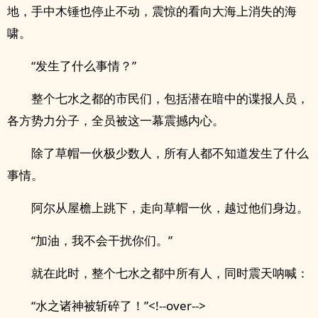
地，手中木锤也停止不动，震惊的看向大海上消失的海
啸。
“发生了什么事情？”
整个七水之都的市民们，包括潜在暗中的谍报人员，
各方势力分子，全员被这一幕震撼内心。
除了草帽一伙极少数人，所有人都不知道发生了什么
事情。
阿尔从屋檐上跳下，走向草帽一伙，越过他们身边。
“加油，我不会干扰你们。”
就在此时，整个七水之都中所有人，同时震天呐喊：
“水之诸神被斩碎了！”<!--over-->