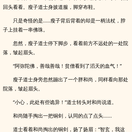
回头看看。瘦子道士身披道服，脚穿布鞋。
只是奇怪的是.....瘦子背后背着的却是一柄法杖，脖
子上挂着一串佛珠。
忽然，瘦子道士停下脚步，看着前方不远处的一处院
落，皱起眉头。
“阿弥陀佛，善哉善哉！贫僧看到了滔天的血气！”
瘦子道士身旁忽然蹦出了一个胖和尚，同样看向那处
院落，皱起眉头。
“小心，此处有些诡异！”道士转头对和尚说道。
和尚随手掏出一把铜剑，认同的点了点头......
道士看着和尚掏出的铜剑，扬了扬眉：“智玄，我这