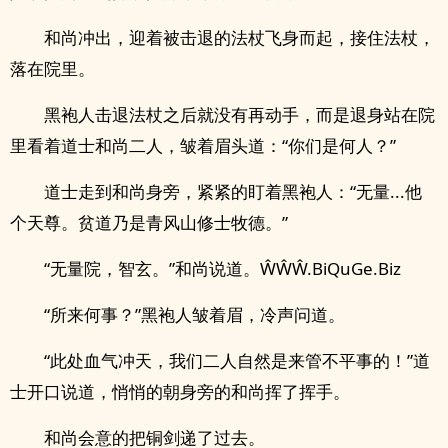
和尚冲出，迎着被击退的法杖飞身而起，接住法杖，
落在院里。
黑袍人击退法杖之后就没有再动手，而是退身站在院
里看着道士和尚二人，皱着眉头道：“你们是何人？”
道士走到和尚身旁，紧紧的盯着黑袍人：“无量...他
个天尊。贫道乃是青风山修士牧德。”
“无量院，智玄。”和尚说道。ŴŴŴ.BiQuGe.Biz
“所来何事？”黑袍人皱着眉，冷声问道。
“此处血气冲天，我们二人自然是来管不平事的！”道
士开口说道，悄悄的朝身旁的和尚挥了挥手。
和尚会意的把铜剑递了过去。