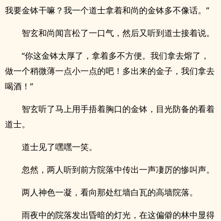
我要金钵干嘛？我一个道士拿着和尚的金钵多不像话。”
智玄和尚闻言松了一口气，然后又听到道士接着说。
“你这金钵太厚了，拿着多不方便。我们拿去熔了，
做一个稍微薄一点小一点的吧！多出来的金子，我们拿去
喝酒！”
智玄听了马上用手捂着胸口的金钵，目光防备的看着
道士。
道士见了嘿嘿一笑。
忽然，两人听到前方院落中传出一声凄厉的惨叫声。
两人神色一凝，看向那处红墙白瓦的高墙院落。
雨夜中的院落发出昏暗的灯光，在这偏僻的林中显得