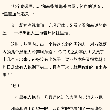
“那个房屋里......”和尚指着那处房屋，轻声的说道：
“里面血气滔天！”
道士凝神注视着那十几具尸体，又看了看和尚说的房
屋......一行黑袍人正拖着尸体往里走。
这时，从屋内走出一个持这长剑的黑袍人，对着院落
内的几个黑袍人冷声呵斥道：“你们怎么办事的！又跑了
十几个人出来，还好没有出院子，要不然本座又得挨骂！
昨日居然有人跑到了街上，再有下次，就用你们的血来办
事！”
“是！”
一行黑袍人拖着十几具尸体进入房屋内，消失不见。
和尚和道士对望一眼，从对方眼中看到了一丝凛然。