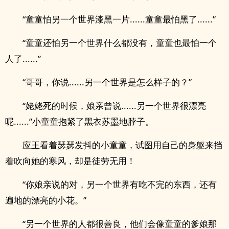
“童童怕另一个世界漆黑一片......童童最怕黑了......”
“童童还怕另一个世界什么都没有，童童也最怕一个
人了......”
“哥哥，你说......另一个世界是怎么样子的？”
“姥姥死的时候，娘亲曾说......另一个世界很漂亮
呢......”小童童抱紧了黑衣苏墨地脖子。
应王看着瑟瑟发抖的小童童，试图用自己的身躯来挡
着吹向她的寒风，却是徒劳无用！
“你娘亲说的对，另一个世界有吃不完的东西，还有
遍地的漂亮的小花。”
“另一个世界的人都很善良，他们会像童童的爹娘那