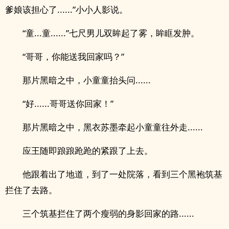
爹娘该担心了......”小小人影说。
“童...童......”七尺男儿双眸起了雾，眸眶发肿。
“哥哥，你能送我回家吗？”
那片黑暗之中，小童童抬头问......
“好......哥哥送你回家！”
那片黑暗之中，黑衣苏墨牵起小童童往外走......
应王随即踉踉跄跄的紧跟了上去。
他跟着出了地道，到了一处院落，看到三个黑袍筑基
拦住了去路。
三个筑基拦住了两个瘦弱的身影回家的路......