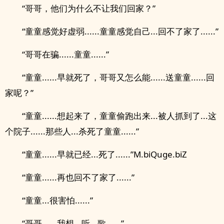
“哥哥，他们为什么不让我们回家？”
“童童感觉好虚弱......童童感觉自己...回不了家了......”
“哥哥在骗......童童......”
“童童......早就死了，哥哥又怎么能......送童童......回
家呢？”
“童童......想起来了，童童偷跑出来...被人抓到了...这
个院子......那些人...杀死了童童......”
“童童......早就已经...死了......”M.biQuge.biZ
“童童......再也回不了家了......”
“童童...很害怕......”
“哥哥......我想...听...歌......”