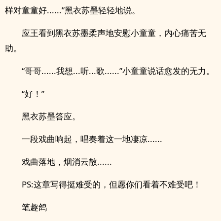
样对童童好......”黑衣苏墨轻轻地说。
应王看到黑衣苏墨柔声地安慰小童童，内心痛苦无
助。
“哥哥......我想...听...歌......”小童童说话愈发的无力。
“好！”
黑衣苏墨答应。
一段戏曲响起，唱奏着这一地凄凉......
戏曲落地，烟消云散......
PS:这章写得挺难受的，但愿你们看着不难受吧！
笔趣鸽