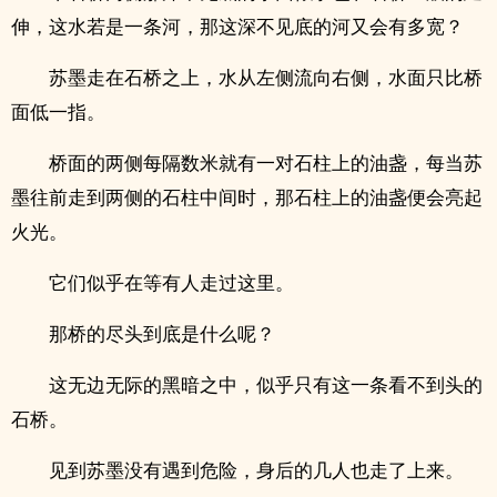
伸，这水若是一条河，那这深不见底的河又会有多宽？
苏墨走在石桥之上，水从左侧流向右侧，水面只比桥
面低一指。
桥面的两侧每隔数米就有一对石柱上的油盏，每当苏
墨往前走到两侧的石柱中间时，那石柱上的油盏便会亮起
火光。
它们似乎在等有人走过这里。
那桥的尽头到底是什么呢？
这无边无际的黑暗之中，似乎只有这一条看不到头的
石桥。
见到苏墨没有遇到危险，身后的几人也走了上来。