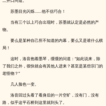
二开口问道。
苏墨目光闪烁......他不信巧合！
当有三个以上巧合出现时，苏墨就认定是必然的产
物。
要么是某种自己所不知道的内幕，要么又是谁什么棋
局！
这时，洛音抱着墨琴，缓缓的问道：“如此说来，除
了我们之外，很快就会有其他人进来？甚至是某些宗门的
老怪物？”
几人脸色一变。
洛音回过头看了看身后的一片空旷，没有门，没有
路，似乎这平石桥到这里就到头了。