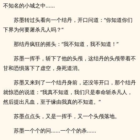
不知名的小城之中......
苏墨转过头看向一个结丹，开口问道：“你知道你们
下界为何要屠杀凡人吗？”
那结丹疯狂的摇头：“我不知道，我不知道！”
苏墨一挥手，斩下了他的头颅，这结丹的头颅带着不
甘和恐惧落下了虚空，身死道消。
苏墨又来到了一个结丹身前，还没等开口，那个结丹
就惊恐的说道：“我真不知道，我们只是奉命斩杀凡人，
然后提出凡血，至于缘由我真的不知道。”
苏墨点点头，又是一挥手，又一个头颅落地。
苏墨一个个的问......一个个的杀......