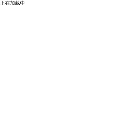
正在加载中