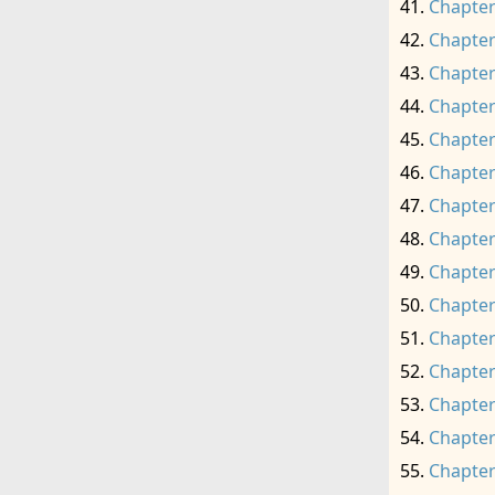
Chapter
Chapter
Chapter
Chapter
Chapter
Chapter
Chapter
Chapter
Chapter
Chapter
Chapter
Chapter
Chapter
Chapter
Chapter