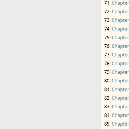
Chapter
Chapter
Chapter
Chapter
Chapter
Chapter
Chapter
Chapter
Chapter
Chapter
Chapter
Chapter
Chapter
Chapter
Chapter