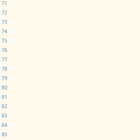
 71
 72
 73
 74
 75
 76
 77
 78
 79
 80
 81
 82
 83
 84
 85