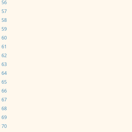
 56
 57
 58
 59
 60
 61
 62
 63
 64
 65
 66
 67
 68
 69
 70