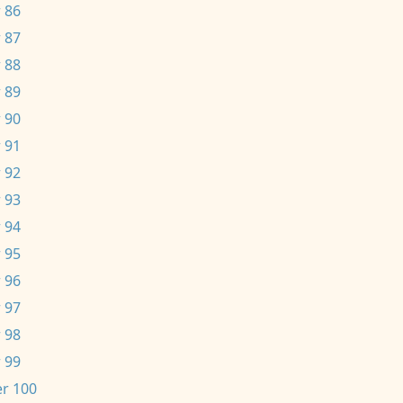
 86
 87
 88
 89
 90
 91
 92
 93
 94
 95
 96
 97
 98
 99
r 100