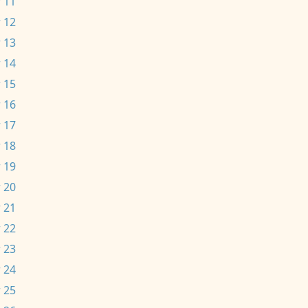
 11
 12
 13
 14
 15
 16
 17
 18
 19
 20
 21
 22
 23
 24
 25