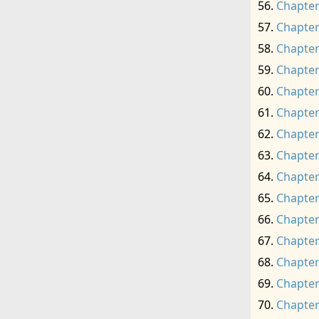
Chapter
Chapter
Chapter
Chapter
Chapter
Chapter
Chapter
Chapter
Chapter
Chapter
Chapter
Chapter
Chapter
Chapter
Chapter