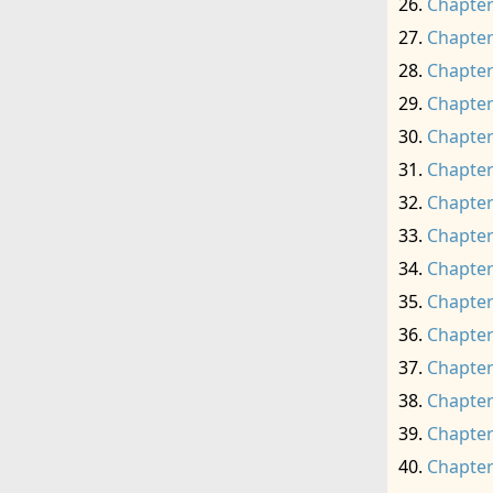
Chapter
Chapter
Chapter
Chapter
Chapter
Chapter
Chapter
Chapter
Chapter
Chapter
Chapter
Chapter
Chapter
Chapter
Chapter