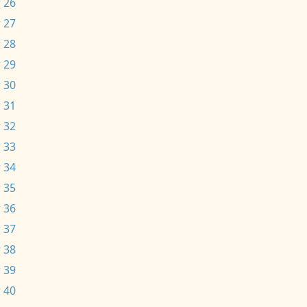
 26
 27
 28
 29
 30
 31
 32
 33
 34
 35
 36
 37
 38
 39
 40