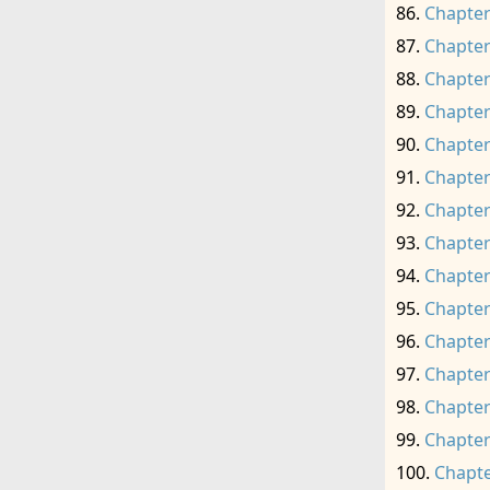
Chapter
Chapter
Chapter
Chapter
Chapter
Chapter
Chapter
Chapter
Chapter
Chapter
Chapter
Chapter
Chapter
Chapter
Chapte