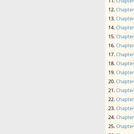
Chapter
Chapter
Chapter
Chapter
Chapter
Chapter
Chapter
Chapter
Chapter
Chapter
Chapter
Chapter
Chapter
Chapter
Chapter