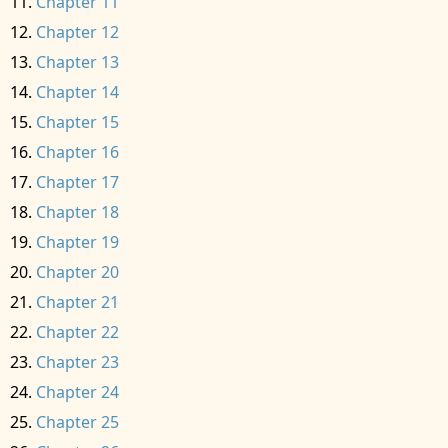
Chapter 11
Chapter 12
Chapter 13
Chapter 14
Chapter 15
Chapter 16
Chapter 17
Chapter 18
Chapter 19
Chapter 20
Chapter 21
Chapter 22
Chapter 23
Chapter 24
Chapter 25