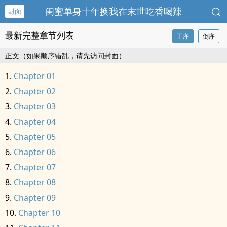
闺蜜单身十年换我在末世吃香喝辣
封面
最新完整章节列表
正序
倒序
正文（如果顺序错乱，请先访问封面）
Chapter 01
Chapter 02
Chapter 03
Chapter 04
Chapter 05
Chapter 06
Chapter 07
Chapter 08
Chapter 09
Chapter 10