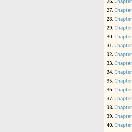
Chapter
Chapter
Chapter
Chapter
Chapter
Chapter
Chapter
Chapter
Chapter
Chapter
Chapter
Chapter
Chapter
Chapter
Chapter