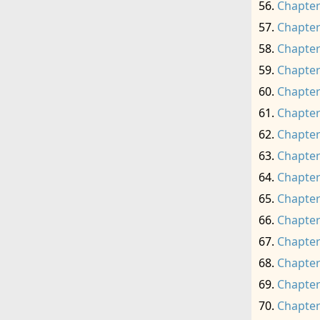
Chapter
Chapter
Chapter
Chapter
Chapter
Chapter
Chapter
Chapter
Chapter
Chapter
Chapter
Chapter
Chapter
Chapter
Chapter