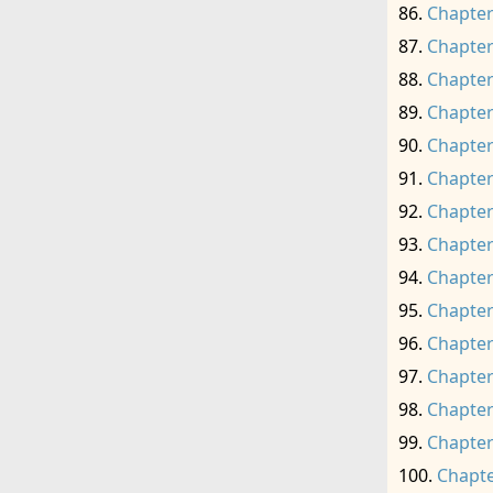
Chapter
Chapter
Chapter
Chapter
Chapter
Chapter
Chapter
Chapter
Chapter
Chapter
Chapter
Chapter
Chapter
Chapter
Chapte