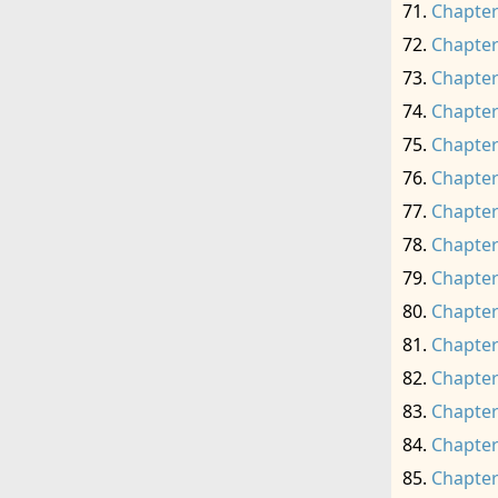
Chapter
Chapter
Chapter
Chapter
Chapter
Chapter
Chapter
Chapter
Chapter
Chapter
Chapter
Chapter
Chapter
Chapter
Chapter