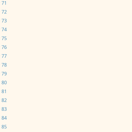
 71
 72
 73
 74
 75
 76
 77
 78
 79
 80
 81
 82
 83
 84
 85