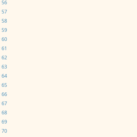
 56
 57
 58
 59
 60
 61
 62
 63
 64
 65
 66
 67
 68
 69
 70