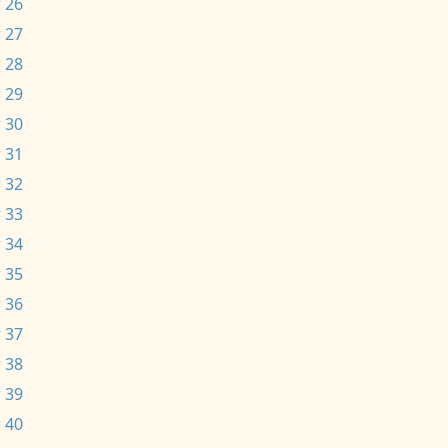
 26
 27
 28
 29
 30
 31
 32
 33
 34
 35
 36
 37
 38
 39
 40