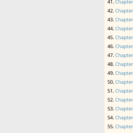
Chapter
Chapter
Chapter
Chapter
Chapter
Chapter
Chapter
Chapter
Chapter
Chapter
Chapter
Chapter
Chapter
Chapter
Chapter