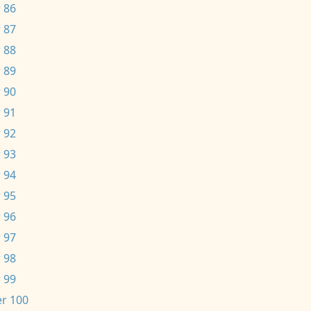
 86
 87
 88
 89
 90
 91
 92
 93
 94
 95
 96
 97
 98
 99
r 100