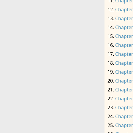
Chapter
Chapter
Chapter
Chapter
Chapter
Chapter
Chapter
Chapter
Chapter
Chapter
Chapter
Chapter
Chapter
Chapter
Chapter