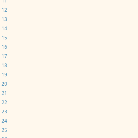
 11
 12
 13
 14
 15
 16
 17
 18
 19
 20
 21
 22
 23
 24
 25