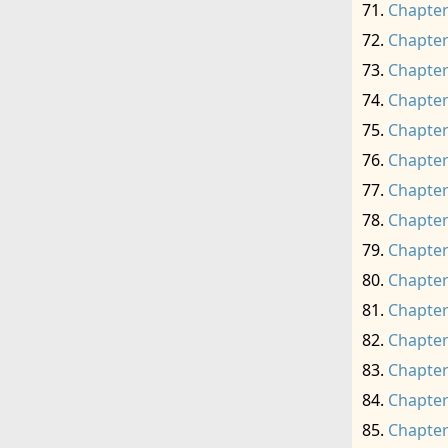
Chapter
Chapter
Chapter
Chapter
Chapter
Chapter
Chapter
Chapter
Chapter
Chapter
Chapter
Chapter
Chapter
Chapter
Chapter