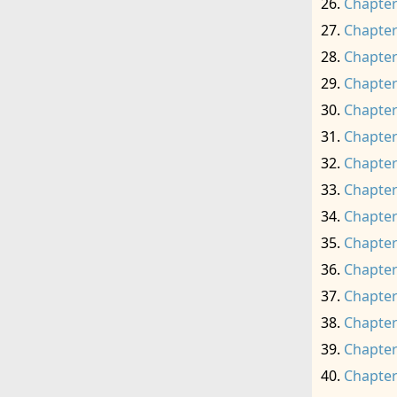
Chapter
Chapter
Chapter
Chapter
Chapter
Chapter
Chapter
Chapter
Chapter
Chapter
Chapter
Chapter
Chapter
Chapter
Chapter