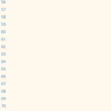
 56
 57
 58
 59
 60
 61
 62
 63
 64
 65
 66
 67
 68
 69
 70