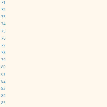
 71
 72
 73
 74
 75
 76
 77
 78
 79
 80
 81
 82
 83
 84
 85