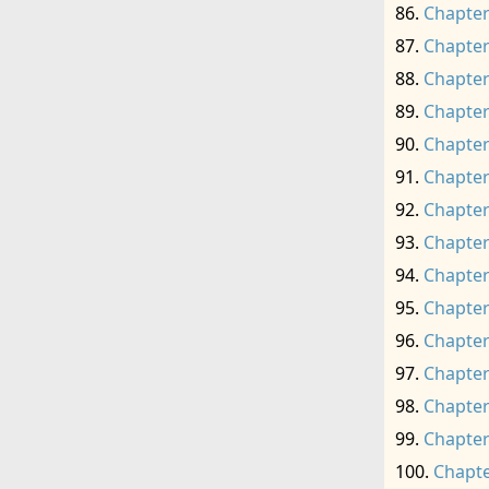
Chapter
Chapter
Chapter
Chapter
Chapter
Chapter
Chapter
Chapter
Chapter
Chapter
Chapter
Chapter
Chapter
Chapter
Chapte