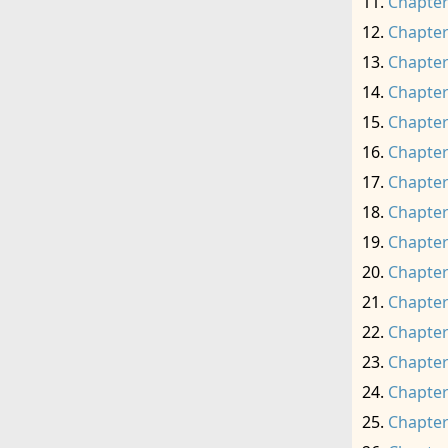
Chapter
Chapter
Chapter
Chapter
Chapter
Chapter
Chapter
Chapter
Chapter
Chapter
Chapter
Chapter
Chapter
Chapter
Chapter