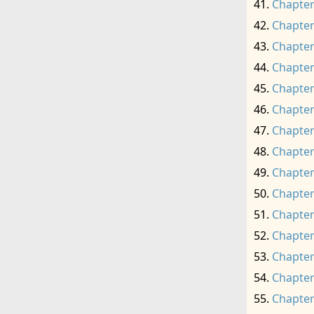
Chapter
Chapter
Chapter
Chapter
Chapter
Chapter
Chapter
Chapter
Chapter
Chapter
Chapter
Chapter
Chapter
Chapter
Chapter