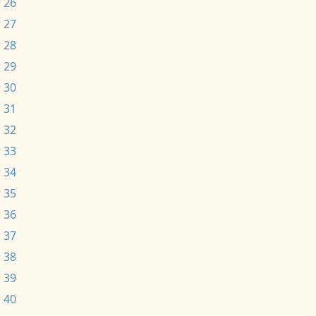
 26
 27
 28
 29
 30
 31
 32
 33
 34
 35
 36
 37
 38
 39
 40