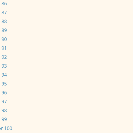
 86
 87
 88
 89
 90
 91
 92
 93
 94
 95
 96
 97
 98
 99
r 100