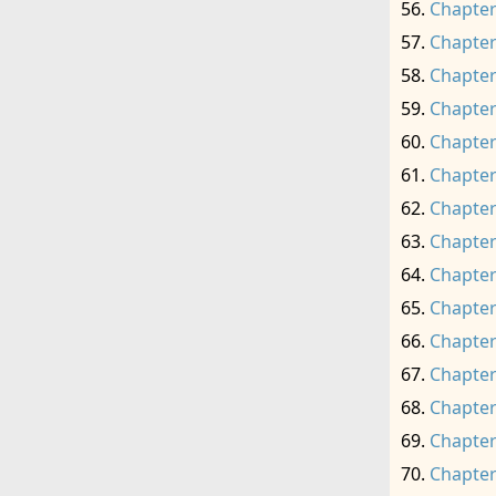
Chapter
Chapter
Chapter
Chapter
Chapter
Chapter
Chapter
Chapter
Chapter
Chapter
Chapter
Chapter
Chapter
Chapter
Chapter