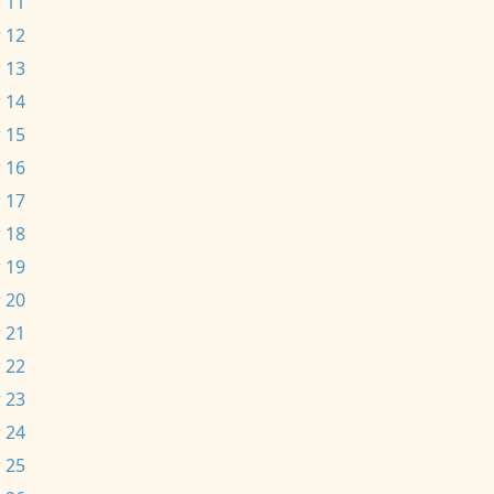
 11
 12
 13
 14
 15
 16
 17
 18
 19
 20
 21
 22
 23
 24
 25