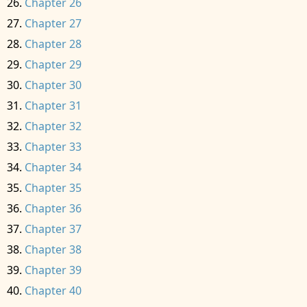
Chapter 26
Chapter 27
Chapter 28
Chapter 29
Chapter 30
Chapter 31
Chapter 32
Chapter 33
Chapter 34
Chapter 35
Chapter 36
Chapter 37
Chapter 38
Chapter 39
Chapter 40