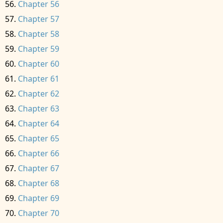
Chapter 56
Chapter 57
Chapter 58
Chapter 59
Chapter 60
Chapter 61
Chapter 62
Chapter 63
Chapter 64
Chapter 65
Chapter 66
Chapter 67
Chapter 68
Chapter 69
Chapter 70