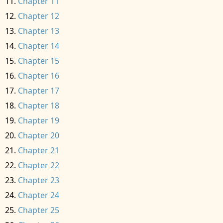
Chapter 11
Chapter 12
Chapter 13
Chapter 14
Chapter 15
Chapter 16
Chapter 17
Chapter 18
Chapter 19
Chapter 20
Chapter 21
Chapter 22
Chapter 23
Chapter 24
Chapter 25