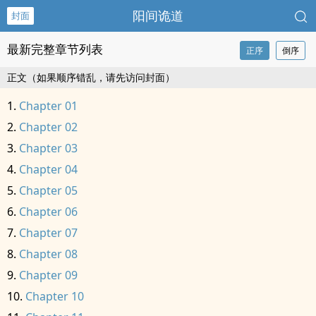
阳间诡道
封面
最新完整章节列表
正序
倒序
正文（如果顺序错乱，请先访问封面）
Chapter 01
Chapter 02
Chapter 03
Chapter 04
Chapter 05
Chapter 06
Chapter 07
Chapter 08
Chapter 09
Chapter 10