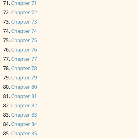
Chapter 71
Chapter 72
Chapter 73
Chapter 74
Chapter 75
Chapter 76
Chapter 77
Chapter 78
Chapter 79
Chapter 80
Chapter 81
Chapter 82
Chapter 83
Chapter 84
Chapter 85