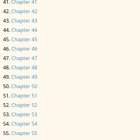
Chapter 41
Chapter 42
Chapter 43
Chapter 44
Chapter 45
Chapter 46
Chapter 47
Chapter 48
Chapter 49
Chapter 50
Chapter 51
Chapter 52
Chapter 53
Chapter 54
Chapter 55