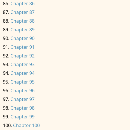
Chapter 86
Chapter 87
Chapter 88
Chapter 89
Chapter 90
Chapter 91
Chapter 92
Chapter 93
Chapter 94
Chapter 95
Chapter 96
Chapter 97
Chapter 98
Chapter 99
Chapter 100