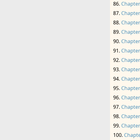
Chapter
Chapter
Chapter
Chapter
Chapter
Chapter
Chapter
Chapter
Chapter
Chapter
Chapter
Chapter
Chapter
Chapter
Chapte