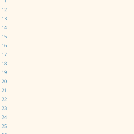
 11
 12
 13
 14
 15
 16
 17
 18
 19
 20
 21
 22
 23
 24
 25