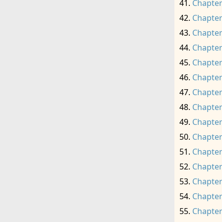
Chapter
Chapter
Chapter
Chapter
Chapter
Chapter
Chapter
Chapter
Chapter
Chapter
Chapter
Chapter
Chapter
Chapter
Chapter