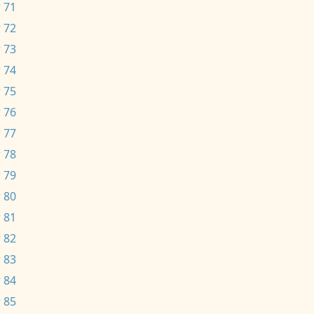
 71
 72
 73
 74
 75
 76
 77
 78
 79
 80
 81
 82
 83
 84
 85