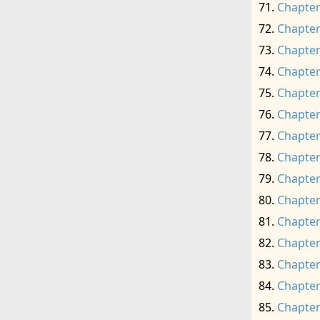
Chapter
Chapter
Chapter
Chapter
Chapter
Chapter
Chapter
Chapter
Chapter
Chapter
Chapter
Chapter
Chapter
Chapter
Chapter