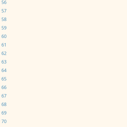
 56
 57
 58
 59
 60
 61
 62
 63
 64
 65
 66
 67
 68
 69
 70