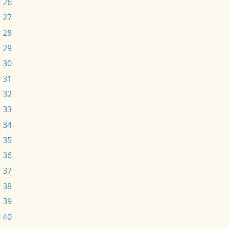
 26
 27
 28
 29
 30
 31
 32
 33
 34
 35
 36
 37
 38
 39
 40