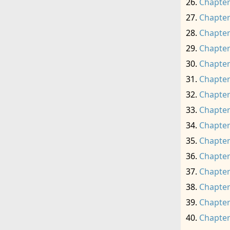
Chapter
Chapter
Chapter
Chapter
Chapter
Chapter
Chapter
Chapter
Chapter
Chapter
Chapter
Chapter
Chapter
Chapter
Chapter