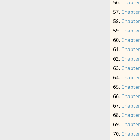
Chapter
Chapter
Chapter
Chapter
Chapter
Chapter
Chapter
Chapter
Chapter
Chapter
Chapter
Chapter
Chapter
Chapter
Chapter