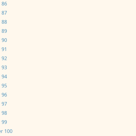
 86
 87
 88
 89
 90
 91
 92
 93
 94
 95
 96
 97
 98
 99
r 100