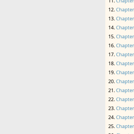
Chapter
Chapter
Chapter
Chapter
Chapter
Chapter
Chapter
Chapter
Chapter
Chapter
Chapter
Chapter
Chapter
Chapter
Chapter