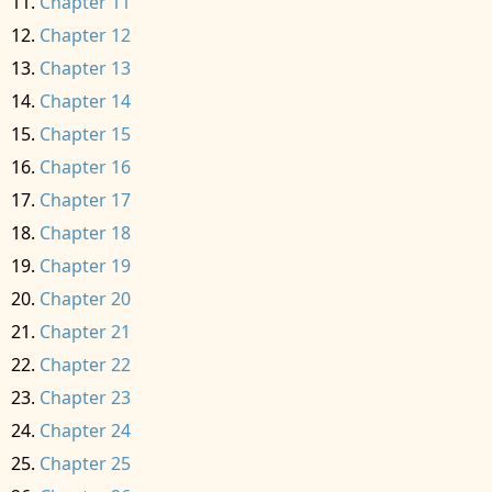
Chapter 11
Chapter 12
Chapter 13
Chapter 14
Chapter 15
Chapter 16
Chapter 17
Chapter 18
Chapter 19
Chapter 20
Chapter 21
Chapter 22
Chapter 23
Chapter 24
Chapter 25