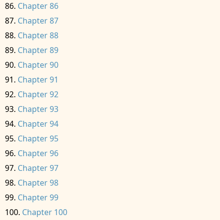
Chapter 86
Chapter 87
Chapter 88
Chapter 89
Chapter 90
Chapter 91
Chapter 92
Chapter 93
Chapter 94
Chapter 95
Chapter 96
Chapter 97
Chapter 98
Chapter 99
Chapter 100