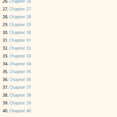
Chapter 26
Chapter 27
Chapter 28
Chapter 29
Chapter 30
Chapter 31
Chapter 32
Chapter 33
Chapter 34
Chapter 35
Chapter 36
Chapter 37
Chapter 38
Chapter 39
Chapter 40