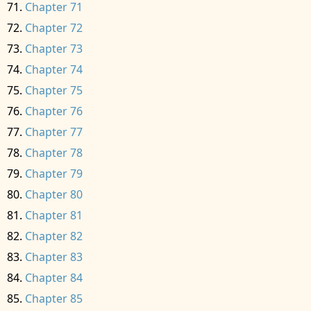
Chapter 71
Chapter 72
Chapter 73
Chapter 74
Chapter 75
Chapter 76
Chapter 77
Chapter 78
Chapter 79
Chapter 80
Chapter 81
Chapter 82
Chapter 83
Chapter 84
Chapter 85