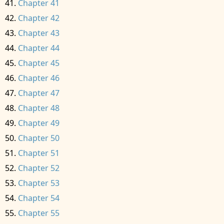
Chapter 41
Chapter 42
Chapter 43
Chapter 44
Chapter 45
Chapter 46
Chapter 47
Chapter 48
Chapter 49
Chapter 50
Chapter 51
Chapter 52
Chapter 53
Chapter 54
Chapter 55