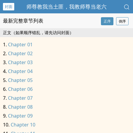
师尊教我当土匪，我教师尊当老六
封面
最新完整章节列表
正序
倒序
正文（如果顺序错乱，请先访问封面）
Chapter 01
Chapter 02
Chapter 03
Chapter 04
Chapter 05
Chapter 06
Chapter 07
Chapter 08
Chapter 09
Chapter 10