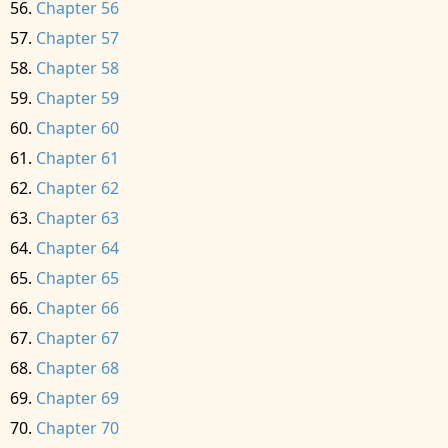
Chapter 56
Chapter 57
Chapter 58
Chapter 59
Chapter 60
Chapter 61
Chapter 62
Chapter 63
Chapter 64
Chapter 65
Chapter 66
Chapter 67
Chapter 68
Chapter 69
Chapter 70