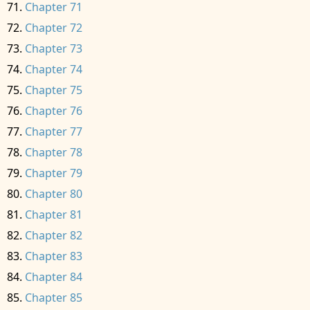
Chapter 71
Chapter 72
Chapter 73
Chapter 74
Chapter 75
Chapter 76
Chapter 77
Chapter 78
Chapter 79
Chapter 80
Chapter 81
Chapter 82
Chapter 83
Chapter 84
Chapter 85