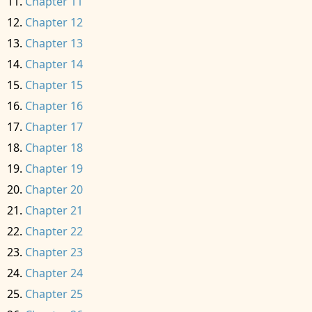
Chapter 11
Chapter 12
Chapter 13
Chapter 14
Chapter 15
Chapter 16
Chapter 17
Chapter 18
Chapter 19
Chapter 20
Chapter 21
Chapter 22
Chapter 23
Chapter 24
Chapter 25