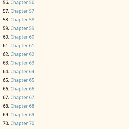
Chapter 56
Chapter 57
Chapter 58
Chapter 59
Chapter 60
Chapter 61
Chapter 62
Chapter 63
Chapter 64
Chapter 65
Chapter 66
Chapter 67
Chapter 68
Chapter 69
Chapter 70