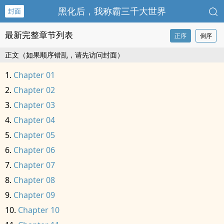
黑化后，我称霸三千大世界
封面
最新完整章节列表
正序
倒序
正文（如果顺序错乱，请先访问封面）
Chapter 01
Chapter 02
Chapter 03
Chapter 04
Chapter 05
Chapter 06
Chapter 07
Chapter 08
Chapter 09
Chapter 10