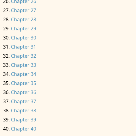
Chapter 26
Chapter 27
Chapter 28
Chapter 29
Chapter 30
Chapter 31
Chapter 32
Chapter 33
Chapter 34
Chapter 35
Chapter 36
Chapter 37
Chapter 38
Chapter 39
Chapter 40