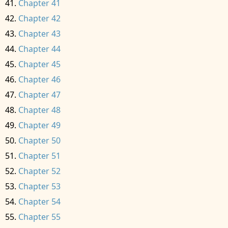
Chapter 41
Chapter 42
Chapter 43
Chapter 44
Chapter 45
Chapter 46
Chapter 47
Chapter 48
Chapter 49
Chapter 50
Chapter 51
Chapter 52
Chapter 53
Chapter 54
Chapter 55