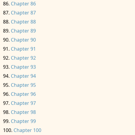
Chapter 86
Chapter 87
Chapter 88
Chapter 89
Chapter 90
Chapter 91
Chapter 92
Chapter 93
Chapter 94
Chapter 95
Chapter 96
Chapter 97
Chapter 98
Chapter 99
Chapter 100