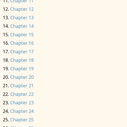
Chapter 11
Chapter 12
Chapter 13
Chapter 14
Chapter 15
Chapter 16
Chapter 17
Chapter 18
Chapter 19
Chapter 20
Chapter 21
Chapter 22
Chapter 23
Chapter 24
Chapter 25