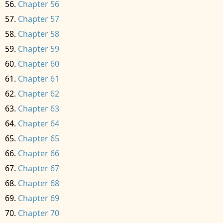
Chapter 56
Chapter 57
Chapter 58
Chapter 59
Chapter 60
Chapter 61
Chapter 62
Chapter 63
Chapter 64
Chapter 65
Chapter 66
Chapter 67
Chapter 68
Chapter 69
Chapter 70