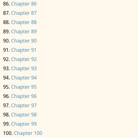
Chapter 86
Chapter 87
Chapter 88
Chapter 89
Chapter 90
Chapter 91
Chapter 92
Chapter 93
Chapter 94
Chapter 95
Chapter 96
Chapter 97
Chapter 98
Chapter 99
Chapter 100