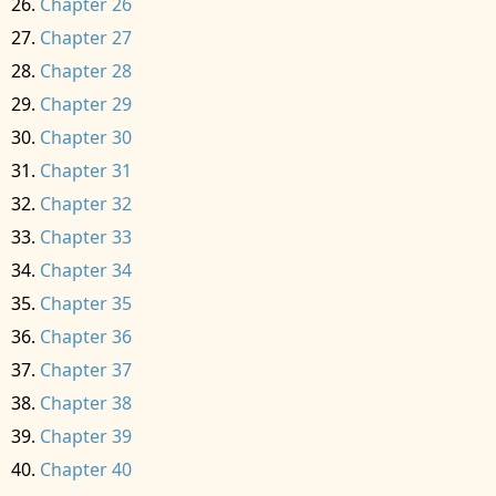
Chapter 26
Chapter 27
Chapter 28
Chapter 29
Chapter 30
Chapter 31
Chapter 32
Chapter 33
Chapter 34
Chapter 35
Chapter 36
Chapter 37
Chapter 38
Chapter 39
Chapter 40