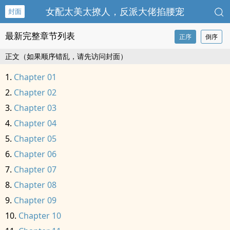
女配太美太撩人，反派大佬掐腰宠
封面
最新完整章节列表
正序
倒序
正文（如果顺序错乱，请先访问封面）
Chapter 01
Chapter 02
Chapter 03
Chapter 04
Chapter 05
Chapter 06
Chapter 07
Chapter 08
Chapter 09
Chapter 10