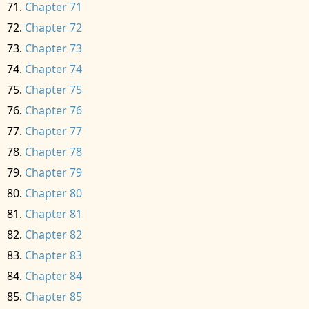
Chapter 71
Chapter 72
Chapter 73
Chapter 74
Chapter 75
Chapter 76
Chapter 77
Chapter 78
Chapter 79
Chapter 80
Chapter 81
Chapter 82
Chapter 83
Chapter 84
Chapter 85