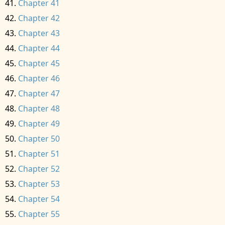
Chapter 41
Chapter 42
Chapter 43
Chapter 44
Chapter 45
Chapter 46
Chapter 47
Chapter 48
Chapter 49
Chapter 50
Chapter 51
Chapter 52
Chapter 53
Chapter 54
Chapter 55