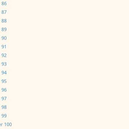
 86
 87
 88
 89
 90
 91
 92
 93
 94
 95
 96
 97
 98
 99
r 100