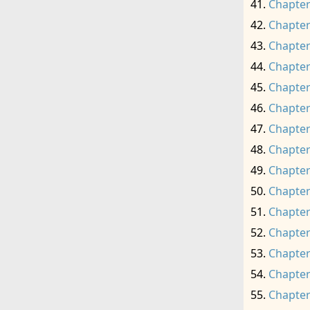
Chapter
Chapter
Chapter
Chapter
Chapter
Chapter
Chapter
Chapter
Chapter
Chapter
Chapter
Chapter
Chapter
Chapter
Chapter