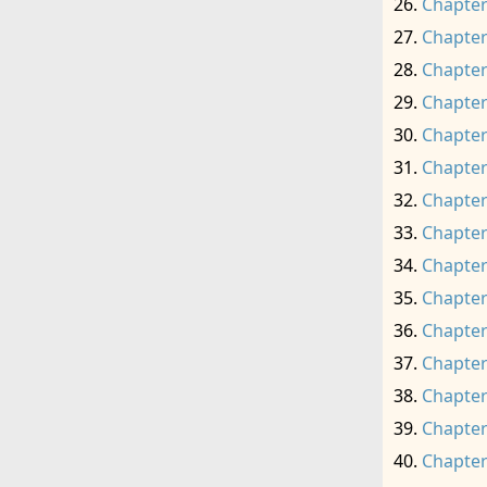
Chapter
Chapter
Chapter
Chapter
Chapter
Chapter
Chapter
Chapter
Chapter
Chapter
Chapter
Chapter
Chapter
Chapter
Chapter