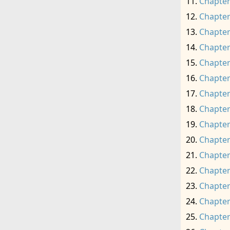
Chapter
Chapter
Chapter
Chapter
Chapter
Chapter
Chapter
Chapter
Chapter
Chapter
Chapter
Chapter
Chapter
Chapter
Chapter