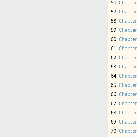
Chapter
Chapter
Chapter
Chapter
Chapter
Chapter
Chapter
Chapter
Chapter
Chapter
Chapter
Chapter
Chapter
Chapter
Chapter