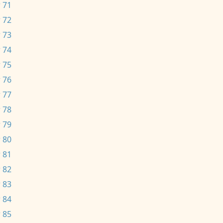
 71
 72
 73
 74
 75
 76
 77
 78
 79
 80
 81
 82
 83
 84
 85