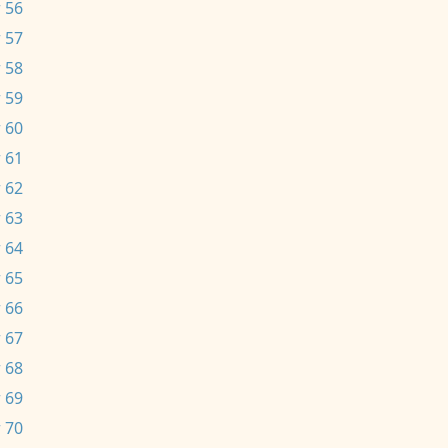
 56
 57
 58
 59
 60
 61
 62
 63
 64
 65
 66
 67
 68
 69
 70