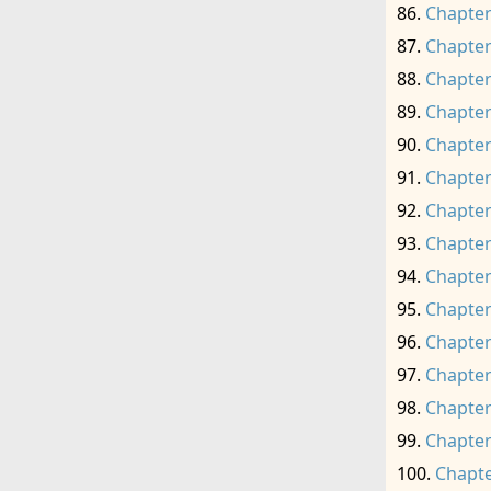
Chapter
Chapter
Chapter
Chapter
Chapter
Chapter
Chapter
Chapter
Chapter
Chapter
Chapter
Chapter
Chapter
Chapter
Chapte