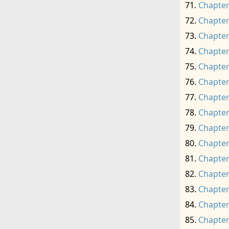
Chapter
Chapter
Chapter
Chapter
Chapter
Chapter
Chapter
Chapter
Chapter
Chapter
Chapter
Chapter
Chapter
Chapter
Chapter