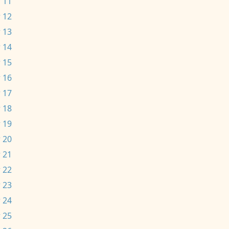
 11
 12
 13
 14
 15
 16
 17
 18
 19
 20
 21
 22
 23
 24
 25