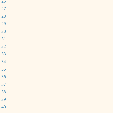
 26
 27
 28
 29
 30
 31
 32
 33
 34
 35
 36
 37
 38
 39
 40