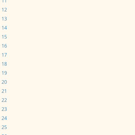
 11
 12
 13
 14
 15
 16
 17
 18
 19
 20
 21
 22
 23
 24
 25