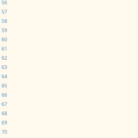
 56
 57
 58
 59
 60
 61
 62
 63
 64
 65
 66
 67
 68
 69
 70