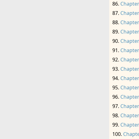
Chapter
Chapter
Chapter
Chapter
Chapter
Chapter
Chapter
Chapter
Chapter
Chapter
Chapter
Chapter
Chapter
Chapter
Chapte