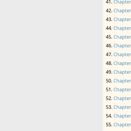
Chapter
Chapter
Chapter
Chapter
Chapter
Chapter
Chapter
Chapter
Chapter
Chapter
Chapter
Chapter
Chapter
Chapter
Chapter