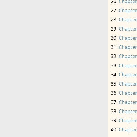
Chapter
Chapter
Chapter
Chapter
Chapter
Chapter
Chapter
Chapter
Chapter
Chapter
Chapter
Chapter
Chapter
Chapter
Chapter