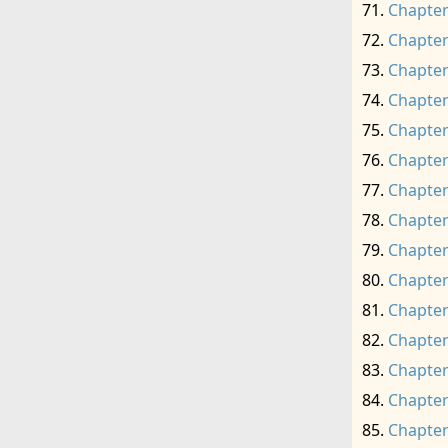
Chapter
Chapter
Chapter
Chapter
Chapter
Chapter
Chapter
Chapter
Chapter
Chapter
Chapter
Chapter
Chapter
Chapter
Chapter