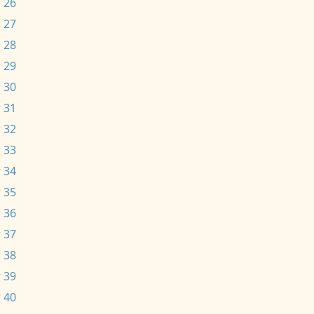
 26
 27
 28
 29
 30
 31
 32
 33
 34
 35
 36
 37
 38
 39
 40