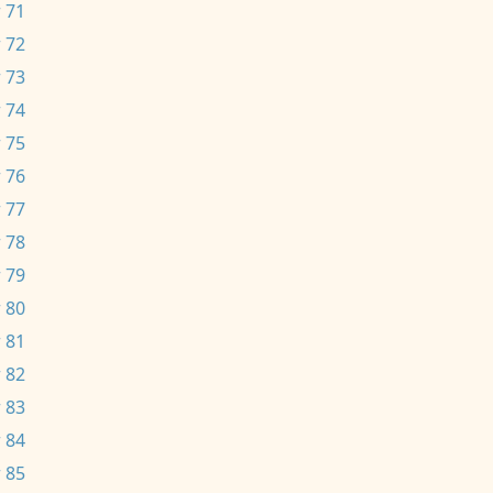
 71
 72
 73
 74
 75
 76
 77
 78
 79
 80
 81
 82
 83
 84
 85