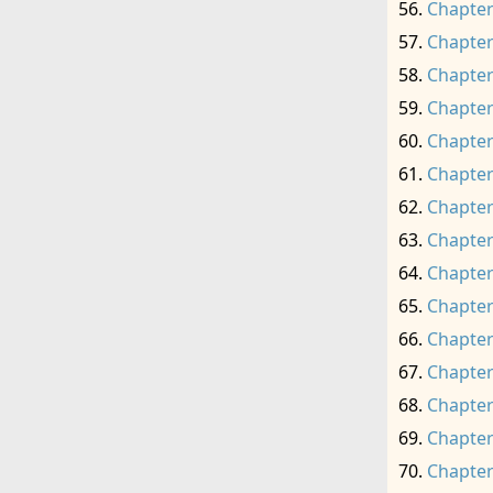
Chapter
Chapter
Chapter
Chapter
Chapter
Chapter
Chapter
Chapter
Chapter
Chapter
Chapter
Chapter
Chapter
Chapter
Chapter