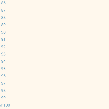
 86
 87
 88
 89
 90
 91
 92
 93
 94
 95
 96
 97
 98
 99
r 100