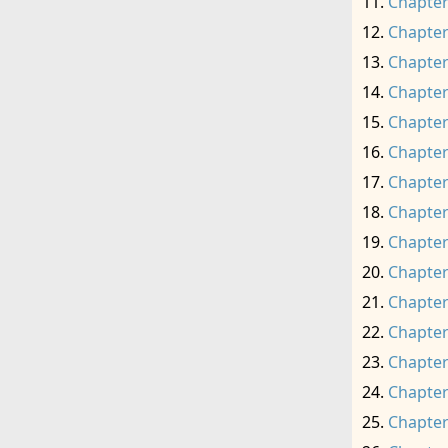
Chapter
Chapter
Chapter
Chapter
Chapter
Chapter
Chapter
Chapter
Chapter
Chapter
Chapter
Chapter
Chapter
Chapter
Chapter