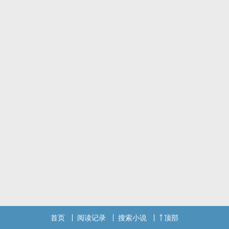
首页
阅读记录
搜索小说
顶部