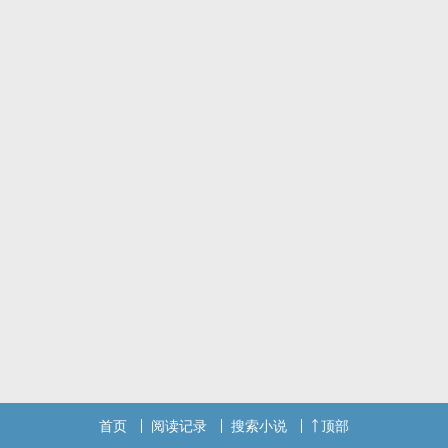
首页
阅读记录
搜索小说
顶部