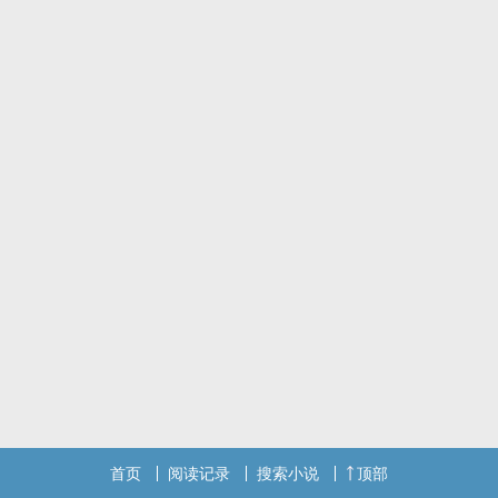
首页
阅读记录
搜索小说
顶部