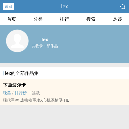
lex
返回
首页
分类
排行
搜索
足迹
lex
共收录 1 部作品
lex的全部作品集
下曲波尔卡
耽美
/
排行榜
连载
现代重生 成熟稳重攻X心机深情受 HE