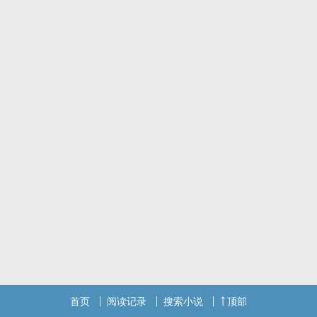
首页
阅读记录
搜索小说
顶部