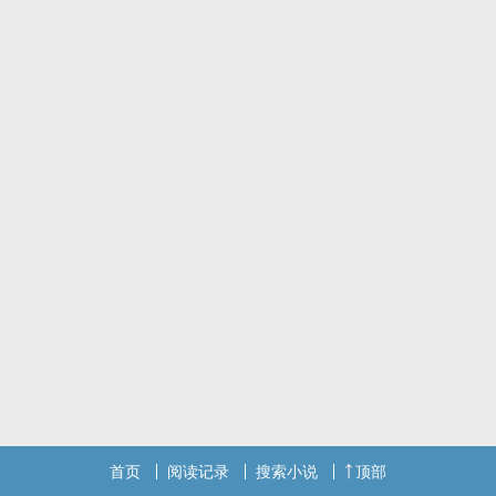
首页
阅读记录
搜索小说
顶部