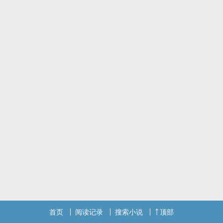
首页
阅读记录
搜索小说
顶部