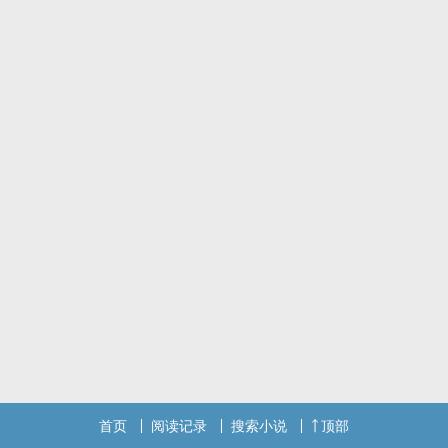
首页
阅读记录
搜索小说
顶部