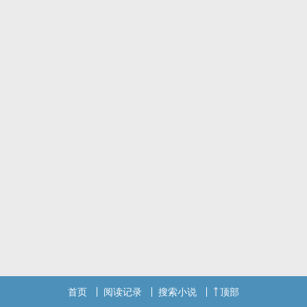
首页
阅读记录
搜索小说
顶部