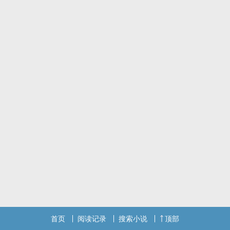
首页
阅读记录
搜索小说
顶部