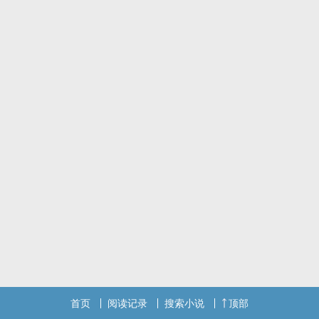
首页
阅读记录
搜索小说
顶部