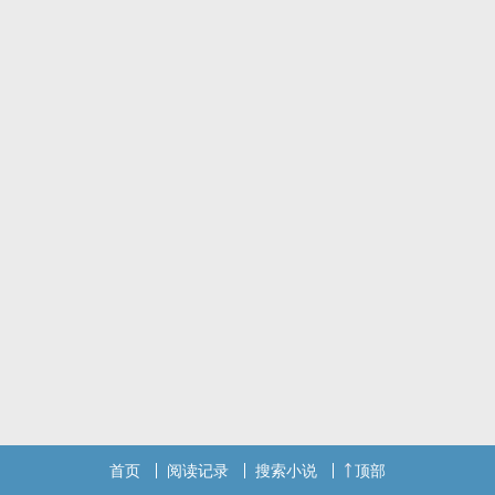
首页
阅读记录
搜索小说
顶部